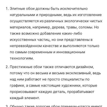
Элитные обои должны быть исключительно
натуральными и природными, ведь их изготовление
осуществляется из различных экологически чистых
материалов, например, дерева, травы, соломы. Но
также возможно добавление каких-либо
искусственных частиц, но они представлены в
непревзойденном качестве и выполняются только
по самым современным и инновационным
технологиям.
Престижные обои также отличаются дизайном,
потому что он весьма и весьма эксклюзивный, ведь
над ним работают не просто специалисты по
графике, а самые настоящие художники, которые
прорисовывают каждую деталь, прорабатывают
каждый элемент.
Обычно такие дорогие обои премиум-класса имеют