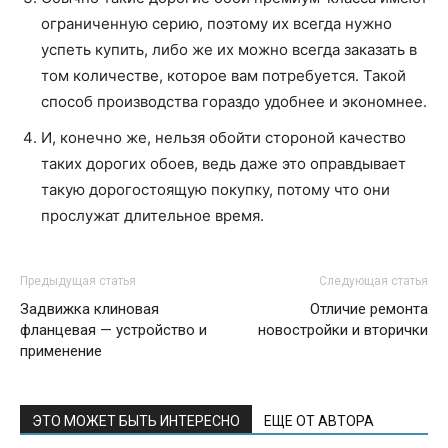
ограниченную серию, поэтому их всегда нужно
успеть купить, либо же их можно всегда заказать в
том количестве, которое вам потребуется. Такой
способ производства гораздо удобнее и экономнее.
И, конечно же, нельзя обойти стороной качество
таких дорогих обоев, ведь даже это оправдывает
такую дорогостоящую покупку, потому что они
прослужат длительное время.
Предыдущая статья
Следующая статья
Задвижка клиновая
Отличие ремонта
фланцевая — устройство и
новостройки и вторички
применение
ЭТО МОЖЕТ БЫТЬ ИНТЕРЕСНО
ЕЩЕ ОТ АВТОРА