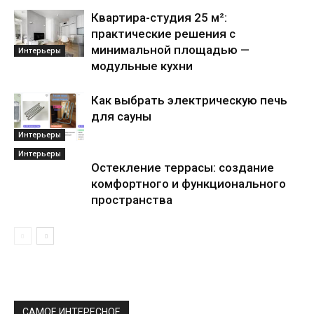
Квартира-студия 25 м²:
практические решения с
минимальной площадью —
Интерьеры
модульные кухни
Как выбрать электрическую печь
для сауны
Интерьеры
Интерьеры
Остекление террасы: создание
комфортного и функционального
пространства
САМОЕ ИНТЕРЕСНОЕ