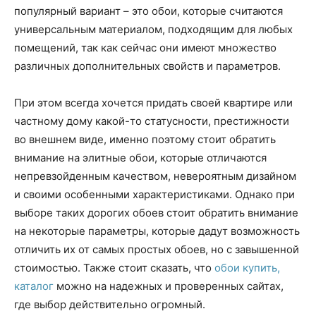
популярный вариант – это обои, которые считаются
универсальным материалом, подходящим для любых
помещений, так как сейчас они имеют множество
различных дополнительных свойств и параметров.
При этом всегда хочется придать своей квартире или
частному дому какой-то статусности, престижности
во внешнем виде, именно поэтому стоит обратить
внимание на элитные обои, которые отличаются
непревзойденным качеством, невероятным дизайном
и своими особенными характеристиками. Однако при
выборе таких дорогих обоев стоит обратить внимание
на некоторые параметры, которые дадут возможность
отличить их от самых простых обоев, но с завышенной
стоимостью. Также стоит сказать, что
обои купить,
каталог
можно на надежных и проверенных сайтах,
где выбор действительно огромный.