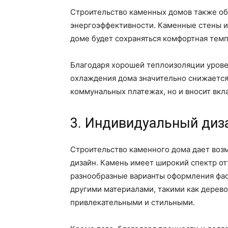
Строительство каменных домов также о
энергоэффективности. Каменные стены им
доме будет сохраняться комфортная темпе
Благодаря хорошей теплоизоляции урове
охлаждения дома значительно снижается.
коммунальных платежах, но и вносит вк
3. Индивидуальный диз
Строительство каменного дома дает воз
дизайн. Камень имеет широкий спектр отт
разнообразные варианты оформления фас
другими материалами, такими как дерево
привлекательными и стильными.