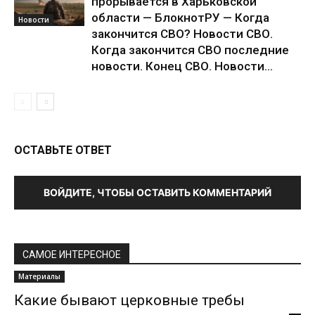
прорывается в Харьковской
области — БлокнотРУ — Когда
Новости
закончится СВО? Новости СВО.
Когда закончится СВО последние
новости. Конец СВО. Новости...
ОСТАВЬТЕ ОТВЕТ
ВОЙДИТЕ, ЧТОБЫ ОСТАВИТЬ КОММЕНТАРИЙ
САМОЕ ИНТЕРЕСНОЕ
Материалы
Какие бывают церковные требы