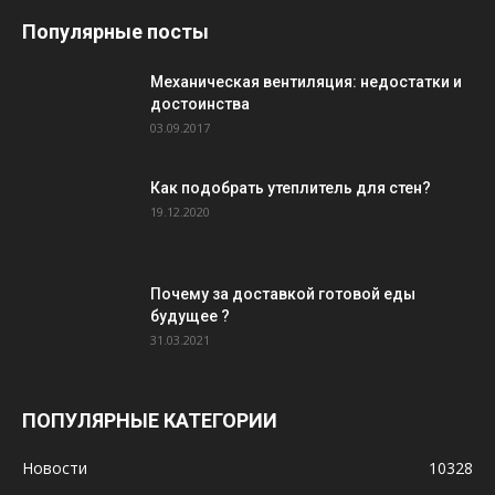
Популярные посты
Механическая вентиляция: недостатки и
достоинства
03.09.2017
Как подобрать утеплитель для стен?
19.12.2020
Почему за доставкой готовой еды
будущее ?
31.03.2021
ПОПУЛЯРНЫЕ КАТЕГОРИИ
Новости
10328