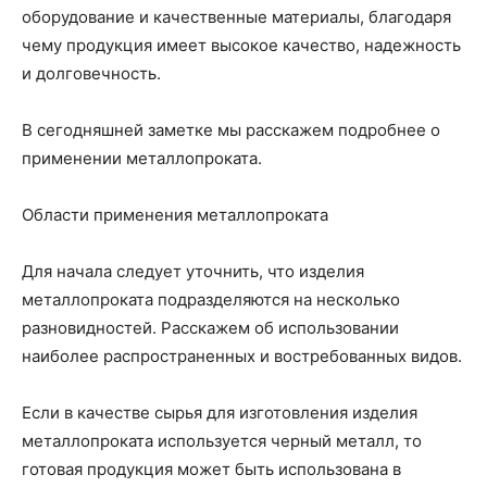
оборудование и качественные материалы, благодаря
чему продукция имеет высокое качество, надежность
и долговечность.
В сегодняшней заметке мы расскажем подробнее о
применении металлопроката.
Области применения металлопроката
Для начала следует уточнить, что изделия
металлопроката подразделяются на несколько
разновидностей. Расскажем об использовании
наиболее распространенных и востребованных видов.
Если в качестве сырья для изготовления изделия
металлопроката используется черный металл, то
готовая продукция может быть использована в