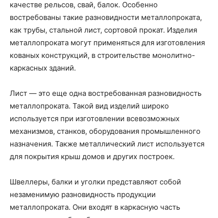
качестве рельсов, свай, балок. Особенно
востребованы такие разновидности металлопроката,
как трубы, стальной лист, сортовой прокат. Изделия
металлопроката могут применяться для изготовления
кованых конструкций, в строительстве монолитно-
каркасных зданий.
Лист — это еще одна востребованная разновидность
металлопроката. Такой вид изделий широко
используется при изготовлении всевозможных
механизмов, станков, оборудования промышленного
назначения. Также металлический лист используется
для покрытия крыш домов и других построек.
Швеллеры, балки и уголки представляют собой
незаменимую разновидность продукции
металлопроката. Они входят в каркасную часть