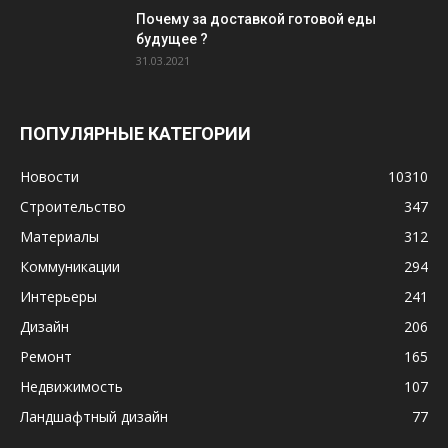
Почему за доставкой готовой еды
будущее ?
31.03.2021
ПОПУЛЯРНЫЕ КАТЕГОРИИ
Новости
10310
Строительство
347
Материалы
312
Коммуникации
294
Интерьеры
241
Дизайн
206
Ремонт
165
Недвижимость
107
Ландшафтный дизайн
77