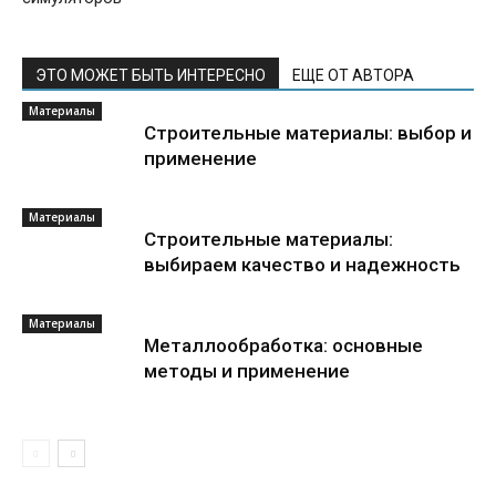
ЭТО МОЖЕТ БЫТЬ ИНТЕРЕСНО
ЕЩЕ ОТ АВТОРА
Материалы
Строительные материалы: выбор и
применение
Материалы
Строительные материалы:
выбираем качество и надежность
Материалы
Металлообработка: основные
методы и применение