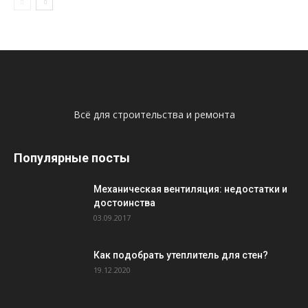
Всё для строительства и ремонта
Популярные посты
Механическая вентиляция: недостатки и
достоинства
03.09.2017
Как подобрать утеплитель для стен?
19.12.2020