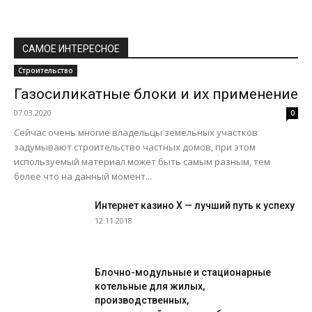
САМОЕ ИНТЕРЕСНОЕ
Строительство
Газосиликатные блоки и их применение
07.03.2020
0
Сейчас очень многие владельцы земельных участков
задумывают строительство частных домов, при этом
используемый материал может быть самым разным, тем
более что на данный момент...
Интернет казино X — лучший путь к успеху
12.11.2018
Блочно-модульные и стационарные
котельные для жилых,
производственных,