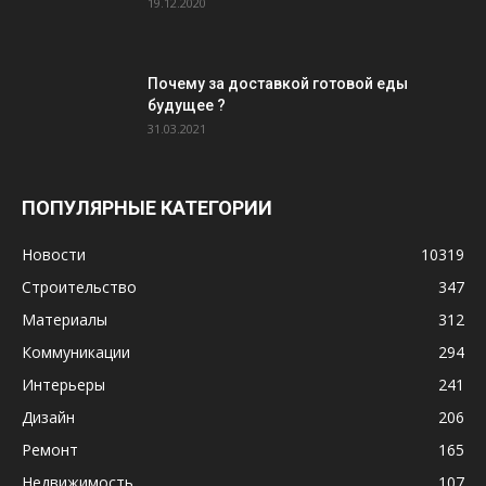
19.12.2020
Почему за доставкой готовой еды
будущее ?
31.03.2021
ПОПУЛЯРНЫЕ КАТЕГОРИИ
Новости
10319
Строительство
347
Материалы
312
Коммуникации
294
Интерьеры
241
Дизайн
206
Ремонт
165
Недвижимость
107