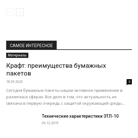
САМОЕ ИНТЕРЕСНОЕ
Материалы
Крафт: преимущества бумажных
пакетов
18.09.2020
0
Сегодня бумажные пакеты нашли активное применение в
различных сферах. Все дело в том, что актуальность их
связана в первую очередь с защитой окружающей среды....
Технические характеристики ЭТЛ-10
06.12.2019