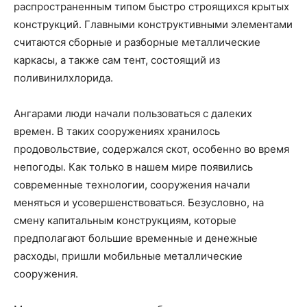
распространенным типом быстро строящихся крытых
конструкций. Главными конструктивными элементами
считаются сборные и разборные металлические
каркасы, а также сам тент, состоящий из
поливинилхлорида.
Ангарами люди начали пользоваться с далеких
времен. В таких сооружениях хранилось
продовольствие, содержался скот, особенно во время
непогоды. Как только в нашем мире появились
современные технологии, сооружения начали
меняться и усовершенствоваться. Безусловно, на
смену капитальным конструкциям, которые
предполагают большие временные и денежные
расходы, пришли мобильные металлические
сооружения.