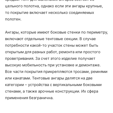
цельного полотна, однако если эти ангары крупные,
то покрытие включает несколько соединяемых
полотен.
Ангары, которые имеют боковые стенки по периметру,
включают отдельные тентовые секции. В случае
потребности какой-то участок стены может быть
открытым для разных работ, ремонта или простого
проветривания. За счет этого изделие получает
высокую мобильность при установке и демонтаже.
Все части покрытия прикрепляются тросами, ремнями
или канатами. Тентовые ангары делятся на две
категории – устройства с вертикальными боковыми
стенами, а также арочные конструкции. Их сфера
применения безгранична.