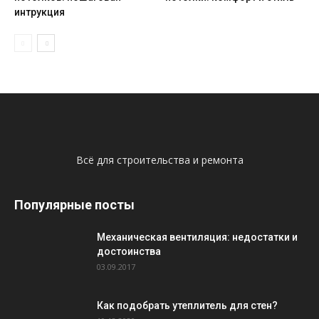
интрукция
Всё для строительства и ремонта
Популярные посты
Механическая вентиляция: недостатки и
достоинства
03.09.2017
Как подобрать утеплитель для стен?