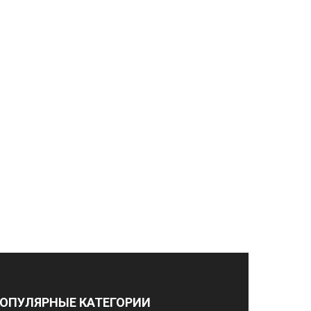
ОПУЛЯРНЫЕ КАТЕГОРИИ