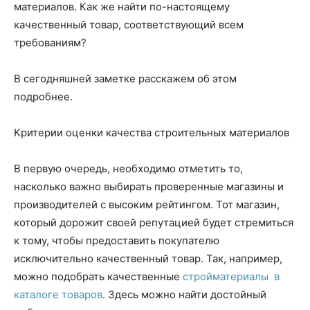
материалов.
Как же найти по-настоящему
качественный товар, соответствующий всем
требованиям?
В сегодняшней заметке расскажем об этом
подробнее.
Критерии оценки качества строительных материалов
В первую очередь, необходимо отметить то,
насколько важно выбирать проверенные магазины и
производителей с высоким рейтингом. Тот магазин,
который дорожит своей репутацией будет стремиться
к тому, чтобы предоставить покупателю
исключительно качественный товар. Так, например,
можно подобрать качественные
стройматериалы в
каталоге товаров
. Здесь можно найти достойный