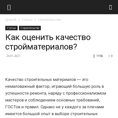
Домой
Статьи
Строительство
Статьи
Строительство
Как оценить качество
стройматериалов?
24.01.2021
1156
0
Качество строительных материалов — это
немаловажный фактор, играющий большую роль в
успешности ремонта, наряду с профессионализмом
мастеров и соблюдением основных требований,
ГОСТов и правил. Однако не у каждого за плечами
имеется большой опыт в выборе строительных