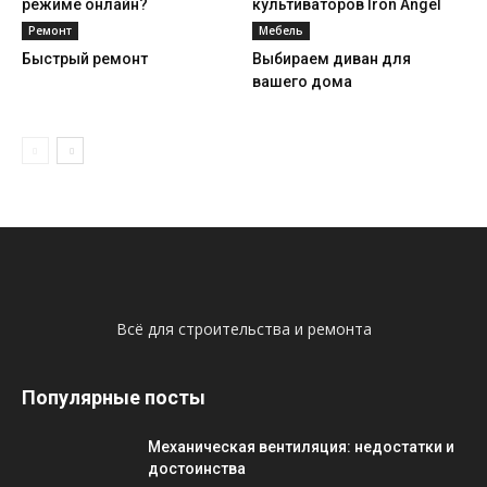
режиме онлайн?
культиваторов Iron Angel
Ремонт
Мебель
Быстрый ремонт
Выбираем диван для
вашего дома
Всё для строительства и ремонта
Популярные посты
Механическая вентиляция: недостатки и
достоинства