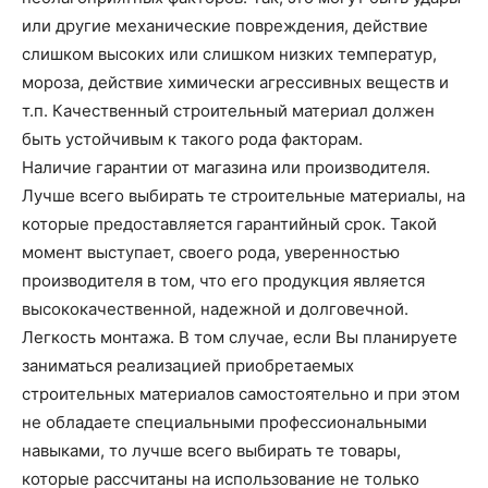
или другие механические повреждения, действие
слишком высоких или слишком низких температур,
мороза, действие химически агрессивных веществ и
т.п. Качественный строительный материал должен
быть устойчивым к такого рода факторам.
Наличие гарантии от магазина или производителя.
Лучше всего выбирать те строительные материалы, на
которые предоставляется гарантийный срок. Такой
момент выступает, своего рода, уверенностью
производителя в том, что его продукция является
высококачественной, надежной и долговечной.
Легкость монтажа. В том случае, если Вы планируете
заниматься реализацией приобретаемых
строительных материалов самостоятельно и при этом
не обладаете специальными профессиональными
навыками, то лучше всего выбирать те товары,
которые рассчитаны на использование не только