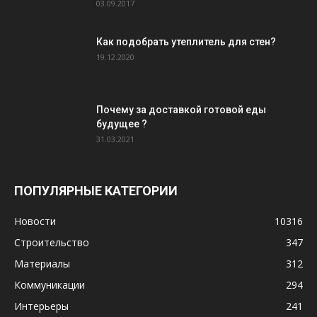
03.09.2017
Как подобрать утеплитель для стен?
19.12.2020
Почему за доставкой готовой еды
будущее ?
31.03.2021
ПОПУЛЯРНЫЕ КАТЕГОРИИ
Новости
10316
Строительство
347
Материалы
312
Коммуникации
294
Интерьеры
241