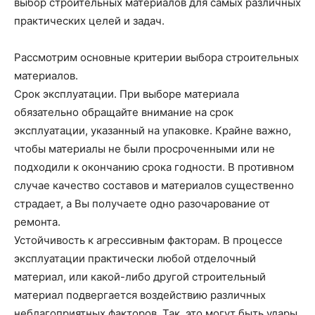
выбор строительных материалов для самых различных
практических целей и задач.
Рассмотрим основные критерии выбора строительных
материалов.
Срок эксплуатации. При выборе материала
обязательно обращайте внимание на срок
эксплуатации, указанный на упаковке. Крайне важно,
чтобы материалы не были просроченными или не
подходили к окончанию срока годности. В противном
случае качество составов и материалов существенно
страдает, а Вы получаете одно разочарование от
ремонта.
Устойчивость к агрессивным факторам. В процессе
эксплуатации практически любой отделочный
материал, или какой-либо другой строительный
материал подвергается воздействию различных
неблагоприятных факторов. Так, это могут быть удары