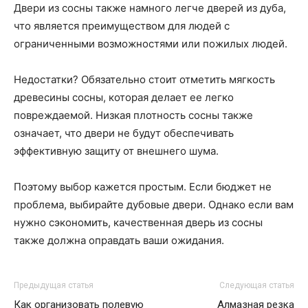
Двери из сосны также намного легче дверей из дуба,
что является преимуществом для людей с
ограниченными возможностями или пожилых людей.
Недостатки? Обязательно стоит отметить мягкость
древесины сосны, которая делает ее легко
повреждаемой. Низкая плотность сосны также
означает, что двери не будут обеспечивать
эффективную защиту от внешнего шума.
Поэтому выбор кажется простым. Если бюджет не
проблема, выбирайте дубовые двери. Однако если вам
нужно сэкономить, качественная дверь из сосны
также должна оправдать ваши ожидания.
Предыдущая статья
Следующая статья
Как организовать полевую
Алмазная резка