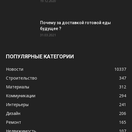
19.12.2020
Почему за доставкой готовой еды
будущее ?
31.03.2021
ПОПУЛЯРНЫЕ КАТЕГОРИИ
Новости
10337
Строительство
347
Материалы
312
Коммуникации
294
Интерьеры
241
Дизайн
206
Ремонт
165
Недвижимость
107