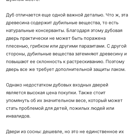
Дуб отличается еще одной важной деталью. Что ж, эта
древесина содержит дубильные вещества, то есть
натуральные консерванты. Благодаря этому дубовая
дверь практически не может быть поражена
плесенью, грибком или другими паразитами. С другой
стороны, дубильные вещества затемняют древесину и
повышают ее склонность к растрескиванию. Поэтому
дверь все же требует дополнительной защиты лаком.
Однако недостатком дубовых входных дверей
является высокая цена покупки. Также стоит
упомянуть об их значительном весе, который может
стать проблемой для детей, пожилых людей или
инвалидов.
Двери из сосны: дешевле, но это не единственное их