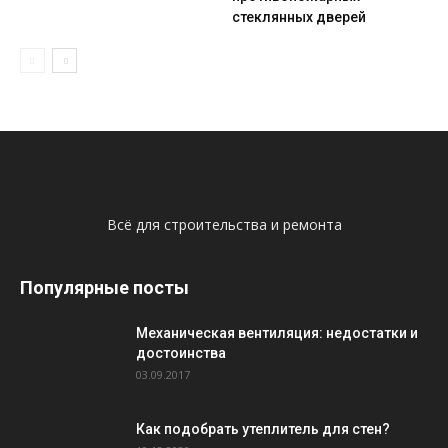
стеклянных дверей
Всё для строительства и ремонта
Популярные посты
Механическая вентиляция: недостатки и
достоинства
03.09.2017
Как подобрать утеплитель для стен?