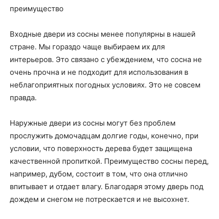
преимущество
Входные двери из сосны менее популярны в нашей
стране. Мы гораздо чаще выбираем их для
интерьеров. Это связано с убеждением, что сосна не
очень прочна и не подходит для использования в
неблагоприятных погодных условиях. Это не совсем
правда.
Наружные двери из сосны могут без проблем
прослужить домочадцам долгие годы, конечно, при
условии, что поверхность дерева будет защищена
качественной пропиткой. Преимущество сосны перед,
например, дубом, состоит в том, что она отлично
впитывает и отдает влагу. Благодаря этому дверь под
дождем и снегом не потрескается и не высохнет.