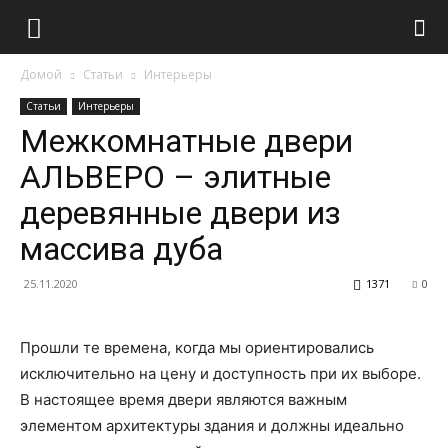
Домой
Статьи
Интерьеры
Статьи
Интерьеры
Межкомнатные двери
АЛЬВЕРО – элитные
деревянные двери из
массива дуба
25.11.2020
1371
0
Прошли те времена, когда мы ориентировались
исключительно на цену и доступность при их выборе.
В настоящее время двери являются важным
элементом архитектуры здания и должны идеально