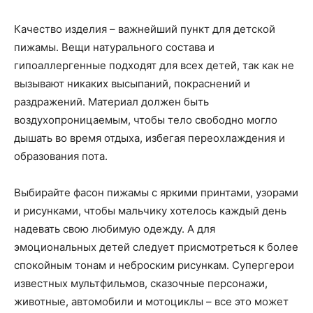
Качество изделия – важнейший пункт для детской
пижамы. Вещи натурального состава и
гипоаллергенные подходят для всех детей, так как не
вызывают никаких высыпаний, покраснений и
раздражений. Материал должен быть
воздухопроницаемым, чтобы тело свободно могло
дышать во время отдыха, избегая переохлаждения и
образования пота.
Выбирайте фасон пижамы с яркими принтами, узорами
и рисунками, чтобы мальчику хотелось каждый день
надевать свою любимую одежду. А для
эмоциональных детей следует присмотреться к более
спокойным тонам и неброским рисункам. Супергерои
известных мультфильмов, сказочные персонажи,
животные, автомобили и мотоциклы – все это может