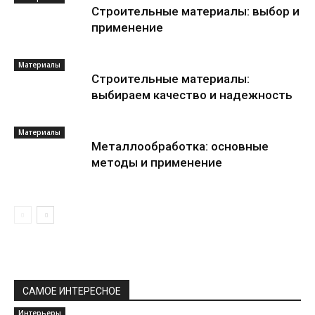
Строительные материалы: выбор и
применение
Материалы
Строительные материалы:
выбираем качество и надежность
Материалы
Металлообработка: основные
методы и применение
САМОЕ ИНТЕРЕСНОЕ
Интерьеры