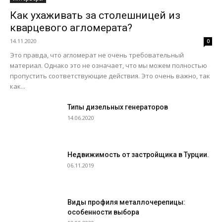
Как ухаживать за столешницей из
кварцевого агломерата?
14.11.2020
0
Это правда, что агломерат не очень требовательный
материал. Однако это не означает, что мы можем полностью
пропустить соответствующие действия. Это очень важно, так
как...
Типы дизельных генераторов
14.06.2020
Недвижимость от застройщика в Турции.
06.11.2019
Виды профиля металлочерепицы:
особенности выбора