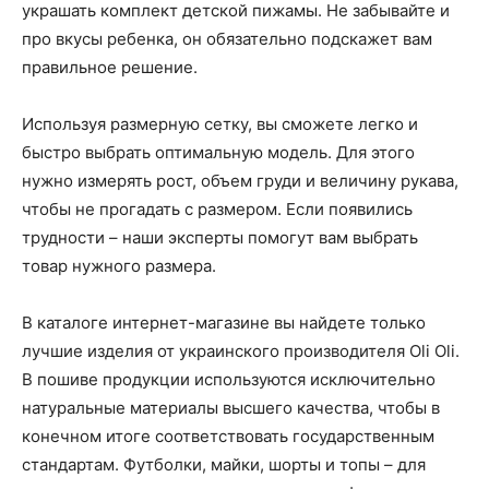
украшать комплект детской пижамы. Не забывайте и
про вкусы ребенка, он обязательно подскажет вам
правильное решение.
Используя размерную сетку, вы сможете легко и
быстро выбрать оптимальную модель. Для этого
нужно измерять рост, объем груди и величину рукава,
чтобы не прогадать с размером. Если появились
трудности – наши эксперты помогут вам выбрать
товар нужного размера.
В каталоге интернет-магазине вы найдете только
лучшие изделия от украинского производителя Oli Oli.
В пошиве продукции используются исключительно
натуральные материалы высшего качества, чтобы в
конечном итоге соответствовать государственным
стандартам. Футболки, майки, шорты и топы – для