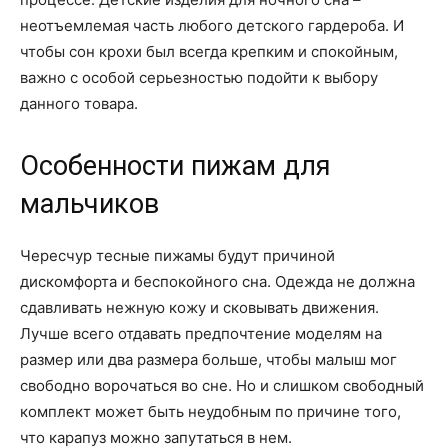
неотъемлемая часть любого детского гардероба. И
чтобы сон крохи был всегда крепким и спокойным,
важно с особой серьезностью подойти к выбору
данного товара.
Особенности пижам для
мальчиков
Чересчур тесные пижамы будут причиной
дискомфорта и беспокойного сна. Одежда не должна
сдавливать нежную кожу и сковывать движения.
Лучше всего отдавать предпочтение моделям на
размер или два размера больше, чтобы малыш мог
свободно ворочаться во сне. Но и слишком свободный
комплект может быть неудобным по причине того,
что карапуз можно запутаться в нем.