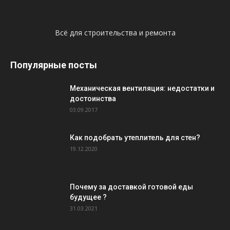
Всё для строительства и ремонта
Популярные посты
Механическая вентиляция: недостатки и
достоинства
03.09.2017
Как подобрать утеплитель для стен?
19.12.2020
Почему за доставкой готовой еды
будущее ?
31.03.2021