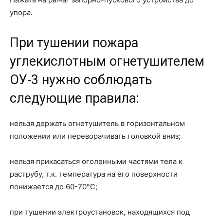
упора.
При тушении пожара
углекислотным огнетушителем
ОУ-3 нужно соблюдать
следующие правила:
нельзя держать огнетушитель в горизонтальном
положении или переворачивать головкой вниз;
нельзя прикасаться оголенными частями тела к
раструбу, т.к. температура на его поверхности
понижается до 60-70°С;
при тушении электроустановок, находящихся под