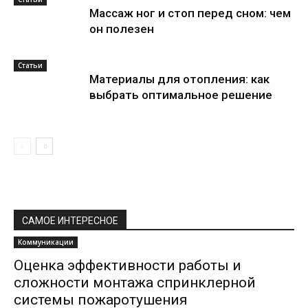
Массаж ног и стоп перед сном: чем
он полезен
Статьи
Материалы для отопления: как
выбрать оптимальное решение
САМОЕ ИНТЕРЕСНОЕ
Коммуникации
Оценка эффективности работы и
сложности монтажа спринклерной
системы пожаротушения