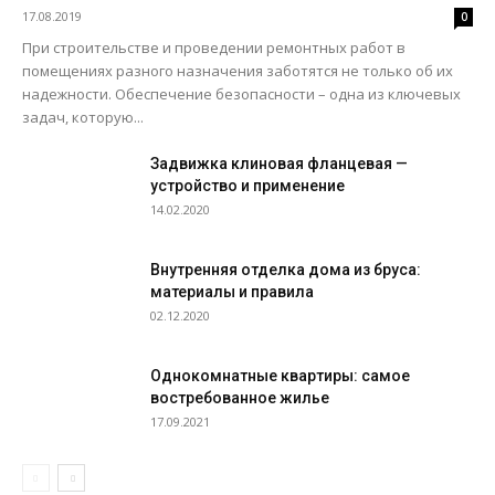
17.08.2019
0
При строительстве и проведении ремонтных работ в
помещениях разного назначения заботятся не только об их
надежности. Обеспечение безопасности – одна из ключевых
задач, которую...
Задвижка клиновая фланцевая —
устройство и применение
14.02.2020
Внутренняя отделка дома из бруса:
материалы и правила
02.12.2020
Однокомнатные квартиры: самое
востребованное жилье
17.09.2021