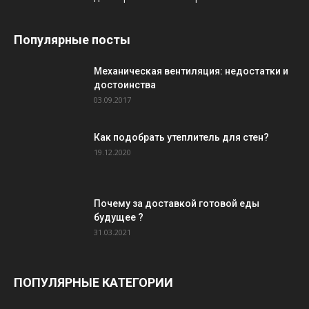
Популярные посты
Механическая вентиляция: недостатки и
достоинства
03.09.2017
Как подобрать утеплитель для стен?
19.12.2020
Почему за доставкой готовой еды
будущее ?
31.03.2021
ПОПУЛЯРНЫЕ КАТЕГОРИИ