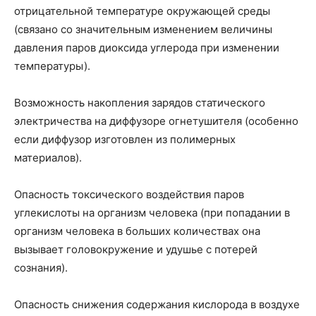
отрицательной температуре окружающей среды
(связано со значительным изменением величины
давления паров диоксида углерода при изменении
температуры).
Возможность накопления зарядов статического
электричества на диффузоре огнетушителя (особенно
если диффузор изготовлен из полимерных
материалов).
Опасность токсического воздействия паров
углекислоты на организм человека (при попадании в
организм человека в больших количествах она
вызывает головокружение и удушье с потерей
сознания).
Опасность снижения содержания кислорода в воздухе