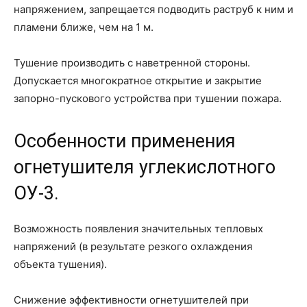
напряжением, запрещается подводить раструб к ним и
пламени ближе, чем на 1 м.
Тушение производить с наветренной стороны.
Допускается многократное открытие и закрытие
запорно-пускового устройства при тушении пожара.
Особенности применения
огнетушителя углекислотного
ОУ-3.
Возможность появления значительных тепловых
напряжений (в результате резкого охлаждения
объекта тушения).
Снижение эффективности огнетушителей при