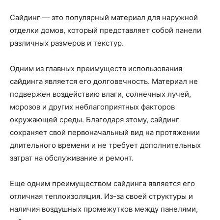
Сайдинг — это популярный материал для наружной
отделки домов, который представляет собой панели
различных размеров и текстур.
Одним из главных преимуществ использования
сайдинга является его долговечность. Материал не
подвержен воздействию влаги, солнечных лучей,
морозов и других неблагоприятных факторов
окружающей среды. Благодаря этому, сайдинг
сохраняет свой первоначальный вид на протяжении
длительного времени и не требует дополнительных
затрат на обслуживание и ремонт.
Еще одним преимуществом сайдинга является его
отличная теплоизоляция. Из-за своей структуры и
наличия воздушных промежутков между панелями,