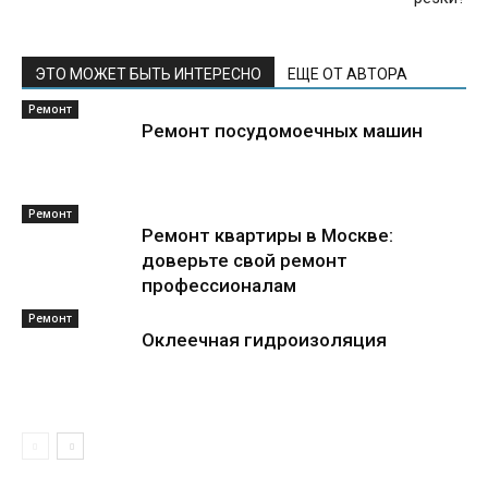
ЭТО МОЖЕТ БЫТЬ ИНТЕРЕСНО
ЕЩЕ ОТ АВТОРА
Ремонт
Ремонт посудомоечных машин
Ремонт
Ремонт квартиры в Москве:
доверьте свой ремонт
профессионалам
Ремонт
Оклеечная гидроизоляция