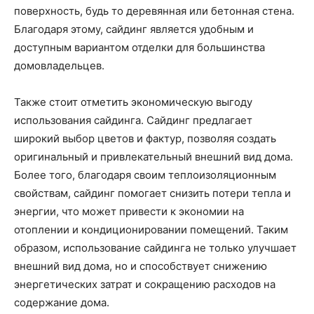
поверхность, будь то деревянная или бетонная стена.
Благодаря этому, сайдинг является удобным и
доступным вариантом отделки для большинства
домовладельцев.
Также стоит отметить экономическую выгоду
использования сайдинга. Сайдинг предлагает
широкий выбор цветов и фактур, позволяя создать
оригинальный и привлекательный внешний вид дома.
Более того, благодаря своим теплоизоляционным
свойствам, сайдинг помогает снизить потери тепла и
энергии, что может привести к экономии на
отоплении и кондиционировании помещений. Таким
образом, использование сайдинга не только улучшает
внешний вид дома, но и способствует снижению
энергетических затрат и сокращению расходов на
содержание дома.