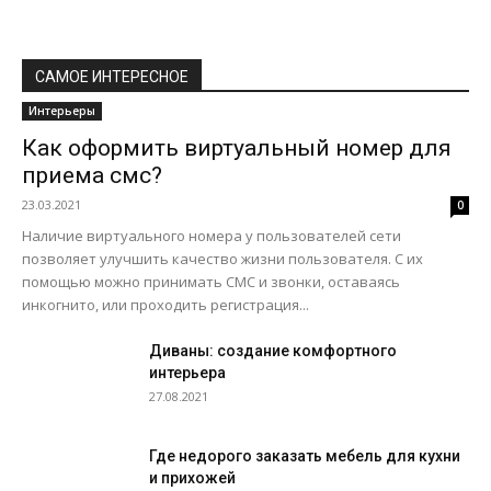
САМОЕ ИНТЕРЕСНОЕ
Интерьеры
Как оформить виртуальный номер для
приема смс?
23.03.2021
0
Наличие виртуального номера у пользователей сети
позволяет улучшить качество жизни пользователя. С их
помощью можно принимать СМС и звонки, оставаясь
инкогнито, или проходить регистрация...
Диваны: создание комфортного
интерьера
27.08.2021
Где недорого заказать мебель для кухни
и прихожей