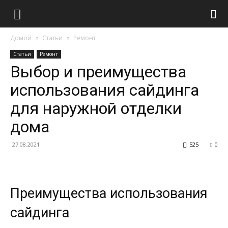
Домой
Статьи
Ремонт
Статьи
Ремонт
Выбор и преимущества
использования сайдинга
для наружной отделки
дома
27.08.2021
525
0
Преимущества использования
сайдинга