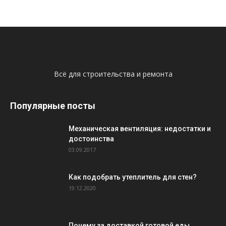
Всё для строительства и ремонта
Популярные посты
Механическая вентиляция: недостатки и
достоинства
03.09.2017
Как подобрать утеплитель для стен?
19.12.2020
Почему за доставкой готовой еды