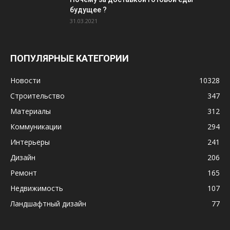
будущее ?
31.03.2021
ПОПУЛЯРНЫЕ КАТЕГОРИИ
Новости
10328
Строительство
347
Материалы
312
Коммуникации
294
Интерьеры
241
Дизайн
206
Ремонт
165
Недвижимость
107
Ландшафтный дизайн
77