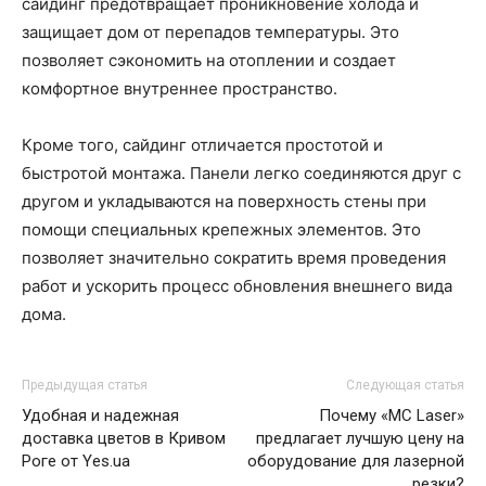
сайдинг предотвращает проникновение холода и
защищает дом от перепадов температуры. Это
позволяет сэкономить на отоплении и создает
комфортное внутреннее пространство.
Кроме того, сайдинг отличается простотой и
быстротой монтажа. Панели легко соединяются друг с
другом и укладываются на поверхность стены при
помощи специальных крепежных элементов. Это
позволяет значительно сократить время проведения
работ и ускорить процесс обновления внешнего вида
дома.
Предыдущая статья
Следующая статья
Удобная и надежная
Почему «MC Laser»
доставка цветов в Кривом
предлагает лучшую цену на
Роге от Yes.ua
оборудование для лазерной
резки?