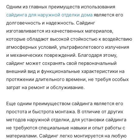
Одним из главных преимуществ использования
сайдинга для наружной отделки дома
является его
долговечность и надежность. Сайдинг
изготавливается из качественных материалов,
которые обладают высокой стойкостью к воздействию
атмосферных условий, ультрафиолетового излучения
и механических повреждений. Благодаря этому,
сайдинг может сохранять свой первоначальный
внешний вид и функциональные характеристики на
протяжении длительного времени, не требуя особых
затрат на ремонт и обслуживание.
Еще одним преимуществом сайдинга является его
простота и быстрота монтажа. В отличие от других
методов наружной отделки, для установки сайдинга
не требуются специальные навыки и опыт работы с
материалами. Сайдинг легко монтируется на любую