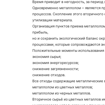
Время приводит в негодность, за период
Одновременно металлолом ‒ является пр
процессов. Скопление этого вторичного 
утилизации материала.
Организация пунктов приема металлолом
прибыль,
но и сохранить экологический баланс ок
процессами, которые сопровождаются з
Положительные моменты использования 
экономия сырья;
экономия энергоресурсов;
снижение загрязненности;
снижение отходов.
Все отходы содержащие металлические 
металлолом из цветных металлов;
металлолом из черных металлов.
Вторичное сырьё из цветных металлов и