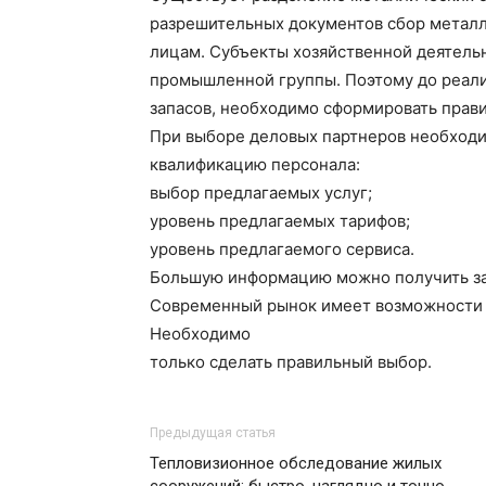
разрешительных документов сбор метал
лицам. Субъекты хозяйственной деятель
промышленной группы. Поэтому до реал
запасов, необходимо сформировать прав
При выборе деловых партнеров необходи
квалификацию персонала:
выбор предлагаемых услуг;
уровень предлагаемых тарифов;
уровень предлагаемого сервиса.
Большую информацию можно получить за
Современный рынок имеет возможности 
Необходимо
только сделать правильный выбор.
Предыдущая статья
Тепловизионное обследование жилых