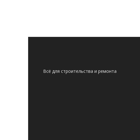
Всё для строительства и ремонта