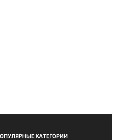
ОПУЛЯРНЫЕ КАТЕГОРИИ