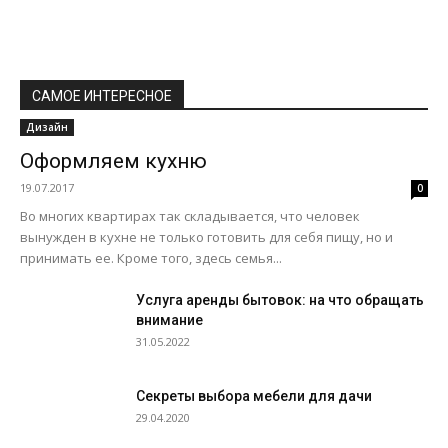
САМОЕ ИНТЕРЕСНОЕ
Дизайн
Оформляем кухню
19.07.2017
0
Во многих квартирах так складывается, что человек
вынужден в кухне не только готовить для себя пищу, но и
принимать ее. Кроме того, здесь семья...
Услуга аренды бытовок: на что обращать
внимание
31.05.2022
Секреты выбора мебели для дачи
29.04.2020