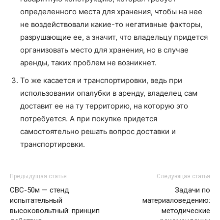
определенного места для хранения, чтобы на нее
не воздействовали какие-то негативные факторы,
разрушающие ее, а значит, что владельцу придется
организовать место для хранения, но в случае
аренды, таких проблем не возникнет.
То же касается и транспортировки, ведь при
использовании опалубки в аренду, владелец сам
доставит ее на ту территорию, на которую это
потребуется. А при покупке придется
самостоятельно решать вопрос доставки и
транспортировки.
Предыдущая статья
Следующая статья
СВС-50м — стенд
Задачи по
испытательный
материаловедению:
высоковольтный: принцип
методические