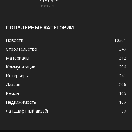
31.03.2021
ПОПУЛЯРНЫЕ КАТЕГОРИИ
Новости
10301
Строительство
347
Материалы
312
Коммуникации
294
Интерьеры
241
Дизайн
206
Ремонт
165
Недвижимость
107
Ландшафтный дизайн
77