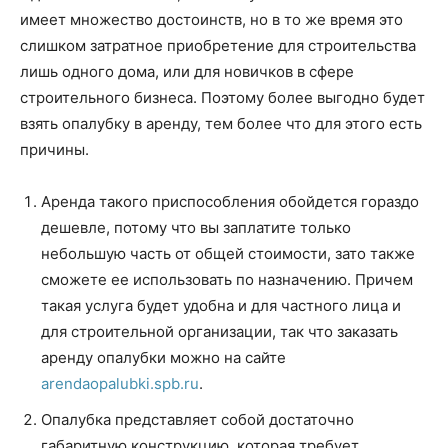
имеет множество достоинств, но в то же время это
слишком затратное приобретение для строительства
лишь одного дома, или для новичков в сфере
строительного бизнеса. Поэтому более выгодно будет
взять опалубку в аренду, тем более что для этого есть
причины.
Аренда такого приспособления обойдется гораздо
дешевле, потому что вы заплатите только
небольшую часть от общей стоимости, зато также
сможете ее использовать по назначению. Причем
такая услуга будет удобна и для частного лица и
для строительной организации, так что заказать
аренду опалубки можно на сайте
arendaopalubki.spb.ru
.
Опалубка представляет собой достаточно
габаритную конструкцию, которая требует