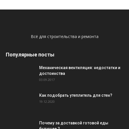
Всё для строительства и ремонта
Популярные посты
Механическая вентиляция: недостатки и
достоинства
03.09.2017
Как подобрать утеплитель для стен?
19.12.2020
Почему за доставкой готовой еды
будущее ?