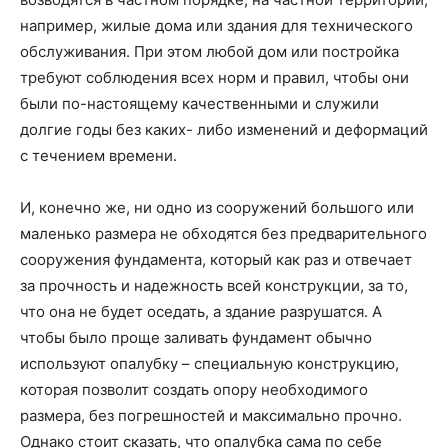
например, жилые дома или здания для технического
обслуживания. При этом любой дом или постройка
требуют соблюдения всех норм и правил, чтобы они
были по-настоящему качественными и служили
долгие годы без каких- либо изменений и деформаций
с течением времени.
И, конечно же, ни одно из сооружений большого или
маленько размера не обходятся без предварительного
сооружения фундамента, который как раз и отвечает
за прочность и надежность всей конструкции, за то,
что она не будет оседать, а здание разрушатся. А
чтобы было проще заливать фундамент обычно
используют опалубку – специальную конструкцию,
которая позволит создать опору необходимого
размера, без погрешностей и максимально прочно.
Однако стоит сказать, что опалубка сама по себе