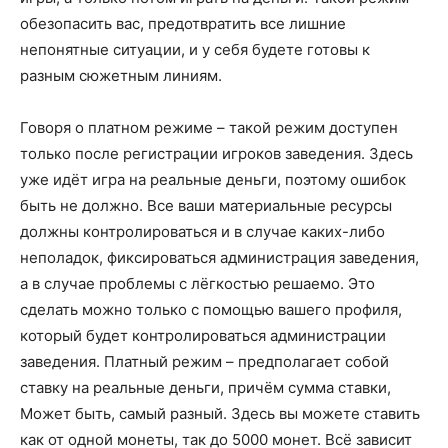
обезопасить вас, предотвратить все лишние
непонятные ситуации, и у себя будете готовы к
разным сюжетным линиям.
Говоря о платном режиме – такой режим доступен
только после регистрации игроков заведения. Здесь
уже идёт игра на реальные деньги, поэтому ошибок
быть не должно. Все ваши материальные ресурсы
должны контролироваться и в случае каких-либо
неполадок, фиксироваться администрация заведения,
а в случае проблемы с лёгкостью решаемо. Это
сделать можно только с помощью вашего профиля,
который будет контролироваться администрации
заведения. Платный режим – предполагает собой
ставку на реальные деньги, причём сумма ставки,
Может быть, самый разный. Здесь вы можете ставить
как от одной монеты, так до 5000 монет. Всё зависит