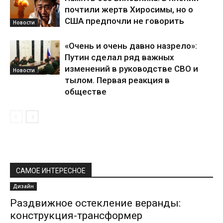
почтили жертв Хиросимы, но о
США предпочли не говорить
Новости
«Очень и очень давно назрело»:
Путин сделал ряд важных
изменений в руководстве СВО и
Новости
тылом. Первая реакция в
обществе
САМОЕ ИНТЕРЕСНОЕ
Дизайн
Раздвижное остекление веранды:
конструкция-трансформер