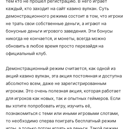
тем кто не прошел регистрацию. В него играет
каждый, кто заходит на сайт казино вулкан. Суть
демонстрационного режима состоит в том, что игроки
не трать свои собственные деньги, а играют на
бонусные деньги игрового заведения. Эти бонусы
никогда не кончается, и монеты, всегда можно
обновить в любое время просто перезайдя на
официальный клуб.
Демонстрационный режим считается, как одной из
акций казино вулкан, эта акция постоянная и доступна
абсолютно всем, даже не зарегистрированным
игрокам. Это очень полезная акция, которая работает
для игроков как новых, так и опытных геймеров. Если
вы хотите попробовать игру, изучить её,
познакомиться с теми или иными игровыми слотами,
то необходимо сперва поиграть бесплатный режим
игры, а только потом играть на деньги. Такой режим