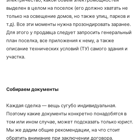
выделен в целом на поселок (его должно хватать не
только на освещение домов, но также улиц, парков и
т.д). Все эти моменты нужна прозондировать заранее.
Для этого у продавца следует запросить генеральный
план поселка, все приложения к нему, а также
описание технических условий (ТУ) самого здания и
участка.
Собираем документы
Каждая сделка — вещь сугубо индивидуальная.
Поэтому какие документы конкретно понадобятся в
том или ином случае, может подсказать только юрист.
Мы же дадим общие рекомендации, на что стоит
обратить внимание при заключении договора.