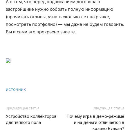
А о том, что перед подписанием договора о
застройщике нужно собрать полную информацию
(прочитать отзывы, узнать сколько лет на рынке,
посмотреть портфолио) — мы даже не будем говорить.
Вы и сами это прекрасно знаете.
источник
Предыдущая статья
Следующая статья
Устройство коллекторов
Почему игра в демо-режиме
для теплого пола
и на деньги отличается в
казино Вулкан?