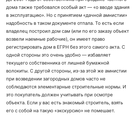
дома также требовался особый акт — «о вводе здания
в эксплуатацию». Но с принятием «дачной амнистии»
надобность в таком документе отпала. То есть если
владелец построил дом сам (или по его заказу объект
возвели наемные рабочие), он имеет право
регистрировать дом в ЕГРН без этого самого акта. С
одной стороны это очень удобно — избавляет
текущего собственника от лишней бумажной
волокиты. С другой стороны, из-за этой же амнистии
при возведении загородных домов часто не
соблюдаются элементарные строительные нормы. И
это покупатель должен учитывать при осмотре
объекта. Если у вас есть знакомый строитель, взять
его с собой на такую «экскурсию» не помешает.