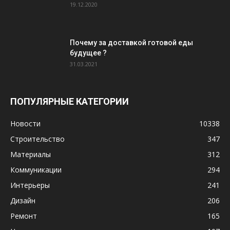
19.12.2020
Почему за доставкой готовой еды
будущее ?
31.03.2021
ПОПУЛЯРНЫЕ КАТЕГОРИИ
Новости
10338
Строительство
347
Материалы
312
Коммуникации
294
Интерьеры
241
Дизайн
206
Ремонт
165