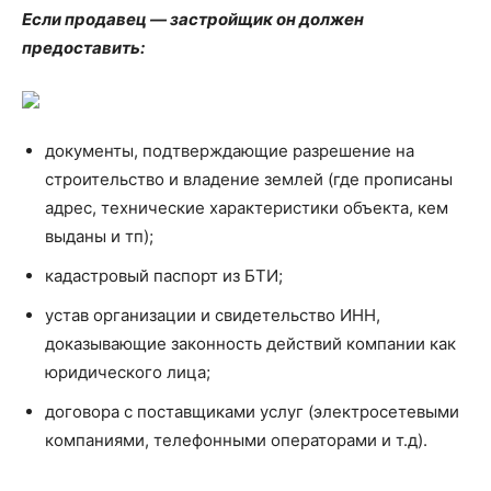
Если продавец — застройщик он должен
предоставить:
документы, подтверждающие разрешение на
строительство и владение землей (где прописаны
адрес, технические характеристики объекта, кем
выданы и тп);
кадастровый паспорт из БТИ;
устав организации и свидетельство ИНН,
доказывающие законность действий компании как
юридического лица;
договора с поставщиками услуг (электросетевыми
компаниями, телефонными операторами и т.д).