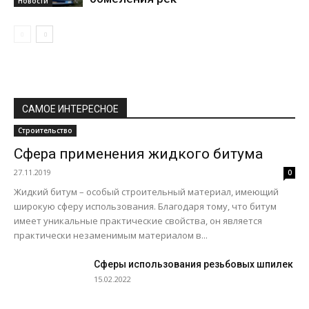
Новости
САМОЕ ИНТЕРЕСНОЕ
Строительство
Сфера применения жидкого битума
27.11.2019
0
Жидкий битум – особый строительный материал, имеющий
широкую сферу использования. Благодаря тому, что битум
имеет уникальные практические свойства, он является
практически незаменимым материалом в...
Сферы использования резьбовых шпилек
15.02.2022