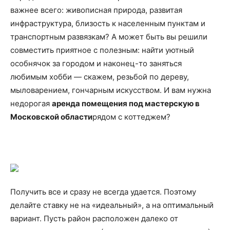
важнее всего: живописная природа, развитая
инфраструктура, близость к населенным пунктам и
транспортным развязкам? А может быть вы решили
совместить приятное с полезным: найти уютный
особнячок за городом и наконец-то заняться
любимым хобби — скажем, резьбой по дереву,
мыловарением, гончарным искусством. И вам нужна
недорогая
аренда помещения под мастерскую в
Московской области
рядом с коттеджем?
Получить все и сразу не всегда удается. Поэтому
делайте ставку не на «идеальный», а на оптимальный
вариант. Пусть район расположен далеко от