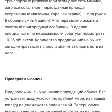
транспортных развязок (при этом у вас есть машина),
зато все остальное (первозданная природа,
современные магазины, хорошая охрана) — под рукой.
Выбрали нужный район? А теперь можно искать и
заветный пригородный особнячок. В идеале
специалисты по недвижимости советуют посмотреть
10-15 объектов. Количество предложений на рынке
сегодня превышает спрос, а значит выбирать есть из
чего.
Проверяем нюансы
Предположим, вы уже нашли подходящий объект. Вас
устраивает дом, участок (по крайней мере, на первый
взгляд) и цена кажется приемлемой. Теперь самое
время проверить симпатичный коттедж на наличие