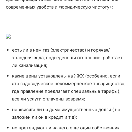
современных удобств и «юридическую чистоту»:
есть ли в нем газ (электричество) и горячая/
холодная вода, подведено ли отопление, работает
ли канализация;
какие цены установлены на ЖКХ (особенно, если
это садоводческое некоммерческое товарищество,
где правление предлагает специальные тарифы),
все ли услуги оплачены вовремя;
не
«
висят» ли на доме имущественные долги ( не
заложен ли он в кредит и т.д);
не претендуют ли на него еще один собственник