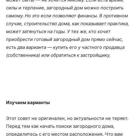
силы и терпение, загородный дом можно построить
самому. Но это если позволяют финансы. В противном
случае, строительство дома, как показывает практика,
может затянуться на годы. У тех же, кто хочет
приобрести готовый загородный дом прямо сейчас,
есть два варианта — купить его у частного продавца
(собственника) или обратиться к застройщику.
Изучаем варианты
Этот совет не оригинален, но актуальности не теряет.
Перед тем как начать поиски загородного дома,
определитесь с его местом расположения. Что вам