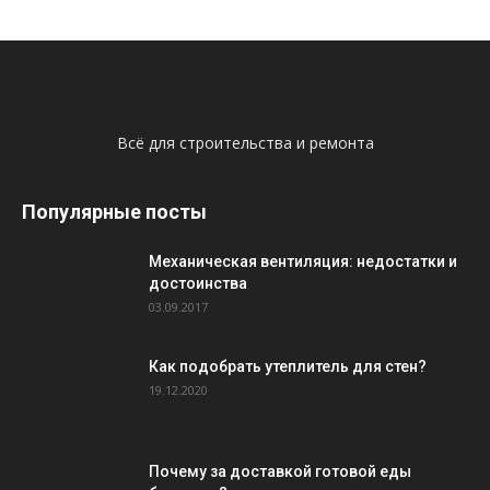
Всё для строительства и ремонта
Популярные посты
Механическая вентиляция: недостатки и
достоинства
03.09.2017
Как подобрать утеплитель для стен?
19.12.2020
Почему за доставкой готовой еды