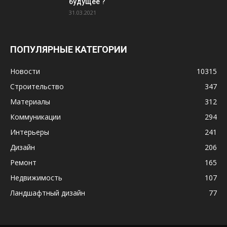
будущее ?
31.03.2021
ПОПУЛЯРНЫЕ КАТЕГОРИИ
Новости
10315
Строительство
347
Материалы
312
Коммуникации
294
Интерьеры
241
Дизайн
206
Ремонт
165
Недвижимость
107
Ландшафтный дизайн
77