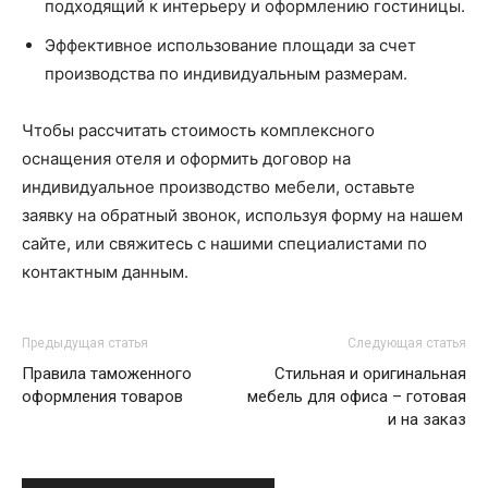
подходящий к интерьеру и оформлению гостиницы.
Эффективное использование площади за счет
производства по индивидуальным размерам.
Чтобы рассчитать стоимость комплексного
оснащения отеля и оформить договор на
индивидуальное производство мебели, оставьте
заявку на обратный звонок, используя форму на нашем
сайте, или свяжитесь с нашими специалистами по
контактным данным.
Предыдущая статья
Следующая статья
Правила таможенного
Стильная и оригинальная
оформления товаров
мебель для офиса – готовая
и на заказ