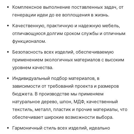
Комплексное выполнение поставленных задач, от
генерации идеи до ее воплощения в жизнь.
Качественную, практичную и надежную мебель,
отличающуюся долгим сроком службы и отличным
функционалом.
Безопасность всех изделий, обеспечиваемую
применением экологичных материалов с высоким
уровнем качества.
Индивидуальный подбор материалов, в
зависимости от требований проекта и размеров
бюджета. В производстве мы применяем
натуральное дерево, шпон, МДФ, качественный
текстиль, металл, пластик и прочие материалы, что
обеспечивает широкие возможности выбора.
Гармоничный стиль всех изделий, идеально