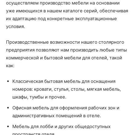
осуществляем производство мебели на основании
уже имеющихся в нашем каталоге серий, обеспечивая
их адаптацию под конкретные эксплуатационные
условия.
Производственные возможности нашего столярного
предприятия позволяют нам производить любые типы
коммерческой и бытовой мебели для отелей, такой
как:
Классическая бытовая мебель для оснащения
номеров: кровати, стулья, столы, мягкая мебель,
шкафы, тумбы и прочее.
Офисная мебель для оформления рабочих зон и
административных помещений в отеле.
Мебель для лобби и других общедоступных
пространств отеля.