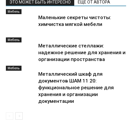
ЭТО МОЖЕТ БЫТЬ ИНТЕРЕСНО
ЕЩЕ ОТ АВТОРА
Мебель
Маленькие секреты чистоты:
химчистка мягкой мебели
Мебель
Металлические стеллажи:
надежное решение для хранения и
организации пространства
Мебель
Металлический шкаф для
документов ШАМ 11 20:
функциональное решение для
хранения и организации
документации