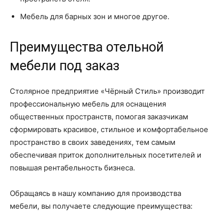
Мебель для барных зон и многое другое.
Преимущества отельной
мебели под заказ
Столярное предприятие «Чёрный Стиль» производит
профессиональную мебель для оснащения
общественных пространств, помогая заказчикам
сформировать красивое, стильное и комфортабельное
пространство в своих заведениях, тем самым
обеспечивая приток дополнительных посетителей и
повышая рентабельность бизнеса.
Обращаясь в нашу компанию для производства
мебели, вы получаете следующие преимущества: