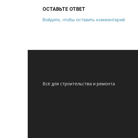
ОСТАВЬТЕ ОТВЕТ
Войдите, чтобы оставить комментарий
Всё для строительства и ремонта