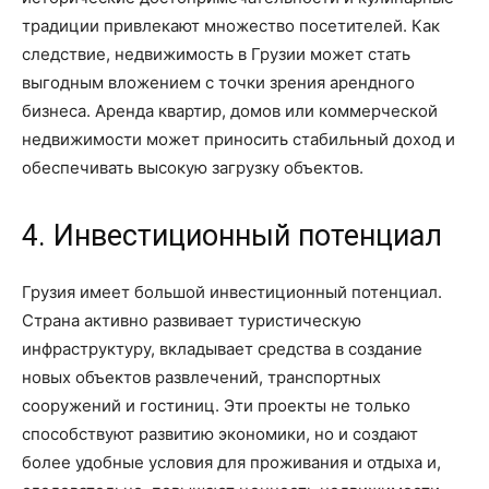
традиции привлекают множество посетителей. Как
следствие, недвижимость в Грузии может стать
выгодным вложением с точки зрения арендного
бизнеса. Аренда квартир, домов или коммерческой
недвижимости может приносить стабильный доход и
обеспечивать высокую загрузку объектов.
4. Инвестиционный потенциал
Грузия имеет большой инвестиционный потенциал.
Страна активно развивает туристическую
инфраструктуру, вкладывает средства в создание
новых объектов развлечений, транспортных
сооружений и гостиниц. Эти проекты не только
способствуют развитию экономики, но и создают
более удобные условия для проживания и отдыха и,