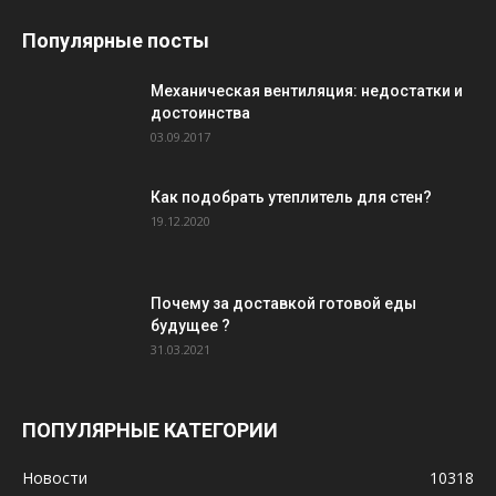
Популярные посты
Механическая вентиляция: недостатки и
достоинства
03.09.2017
Как подобрать утеплитель для стен?
19.12.2020
Почему за доставкой готовой еды
будущее ?
31.03.2021
ПОПУЛЯРНЫЕ КАТЕГОРИИ
Новости
10318