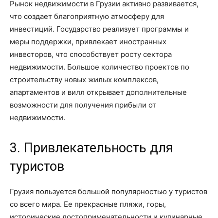
Рынок недвижимости в Грузии активно развивается,
что создает благоприятную атмосферу для
инвестиций. Государство реализует программы и
меры поддержки, привлекает иностранных
инвесторов, что способствует росту сектора
недвижимости. Большое количество проектов по
строительству новых жилых комплексов,
апартаментов и вилл открывает дополнительные
возможности для получения прибыли от
недвижимости.
3. Привлекательность для
туристов
Грузия пользуется большой популярностью у туристов
со всего мира. Ее прекрасные пляжи, горы,
исторические достопримечательности и кулинарные