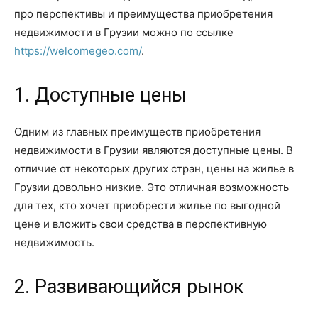
про перспективы и преимущества приобретения
недвижимости в Грузии можно по ссылке
https://welcomegeo.com/
.
1. Доступные цены
Одним из главных преимуществ приобретения
недвижимости в Грузии являются доступные цены. В
отличие от некоторых других стран, цены на жилье в
Грузии довольно низкие. Это отличная возможность
для тех, кто хочет приобрести жилье по выгодной
цене и вложить свои средства в перспективную
недвижимость.
2. Развивающийся рынок