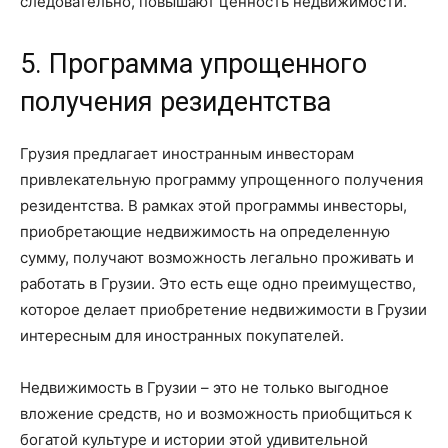
следовательно, повышают ценность недвижимости.
5. Программа упрощенного
получения резидентства
Грузия предлагает иностранным инвесторам
привлекательную программу упрощенного получения
резидентства. В рамках этой программы инвесторы,
приобретающие недвижимость на определенную
сумму, получают возможность легально проживать и
работать в Грузии. Это есть еще одно преимущество,
которое делает приобретение недвижимости в Грузии
интересным для иностранных покупателей.
Недвижимость в Грузии – это не только выгодное
вложение средств, но и возможность приобщиться к
богатой культуре и истории этой удивительной