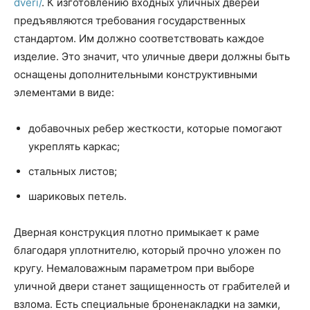
dveri/
. К изготовлению входных уличных дверей
предъявляются требования государственных
стандартом. Им должно соответствовать каждое
изделие. Это значит, что уличные двери должны быть
оснащены дополнительными конструктивными
элементами в виде:
добавочных ребер жесткости, которые помогают
укреплять каркас;
стальных листов;
шариковых петель.
Дверная конструкция плотно примыкает к раме
благодаря уплотнителю, который прочно уложен по
кругу. Немаловажным параметром при выборе
уличной двери станет защищенность от грабителей и
взлома. Есть специальные броненакладки на замки,