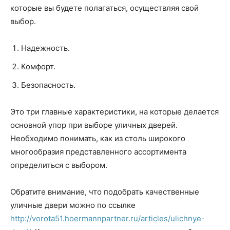
которые вы будете полагаться, осуществляя свой
выбор.
Надежность.
Комфорт.
Безопасность.
Это три главные характеристики, на которые делается
основной упор при выборе уличных дверей.
Необходимо понимать, как из столь широкого
многообразия представленного ассортимента
определиться с выбором.
Обратите внимание, что подобрать качественные
уличные двери можно по ссылке
http://vorota51.hoermannpartner.ru/articles/ulichnye-