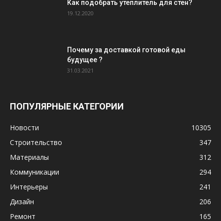
Как подобрать утеплитель для стен?
19.12.2020
Почему за доставкой готовой еды
будущее ?
31.03.2021
ПОПУЛЯРНЫЕ КАТЕГОРИИ
Новости
10305
Строительство
347
Материалы
312
Коммуникации
294
Интерьеры
241
Дизайн
206
Ремонт
165