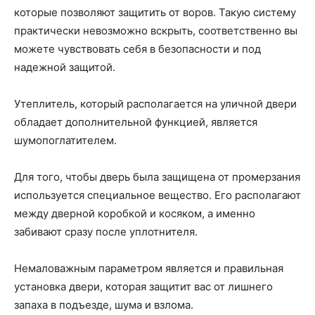
которые позволяют защитить от воров. Такую систему
практически невозможно вскрыть, соответственно вы
можете чувствовать себя в безопасности и под
надежной защитой.
Утеплитель, который располагается на уличной двери
обладает дополнительной функцией, является
шумопоглатителем.
Для того, чтобы дверь была защищена от промерзания
используется специальное вещество. Его располагают
между дверной коробкой и косяком, а именно
забивают сразу после уплотнителя.
Немаловажным параметром является и правильная
установка двери, которая защитит вас от лишнего
запаха в подъезде, шума и взлома.