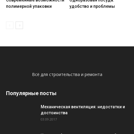
Современные возможности
Одноразовая посуда:
полимерной упаковки
удобство и проблемы
Всё для строительства и ремонта
Популярные посты
Механическая вентиляция: недостатки и
достоинства
03.09.2017