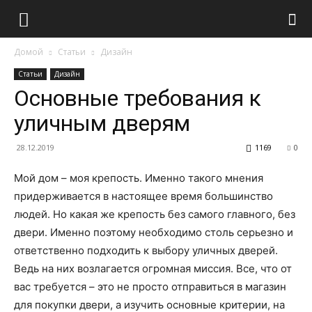
Домой
Статьи
Дизайн
Статьи
Дизайн
Основные требования к
уличным дверям
28.12.2019
1169
0
Мой дом – моя крепость. Именно такого мнения
придерживается в настоящее время большинство
людей. Но какая же крепость без самого главного, без
двери.
Именно поэтому необходимо столь серьезно и
ответственно подходить к выбору уличных дверей.
Ведь на них возлагается огромная миссия. Все, что от
вас требуется – это не просто отправиться в магазин
для покупки двери, а изучить основные критерии, на