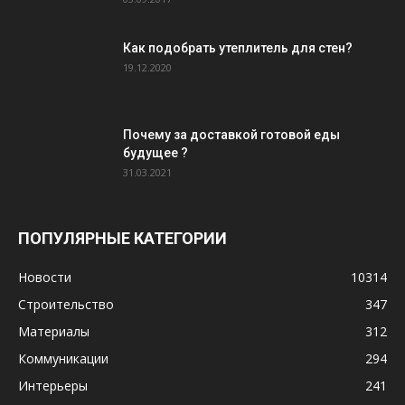
Как подобрать утеплитель для стен?
19.12.2020
Почему за доставкой готовой еды
будущее ?
31.03.2021
ПОПУЛЯРНЫЕ КАТЕГОРИИ
Новости
10314
Строительство
347
Материалы
312
Коммуникации
294
Интерьеры
241