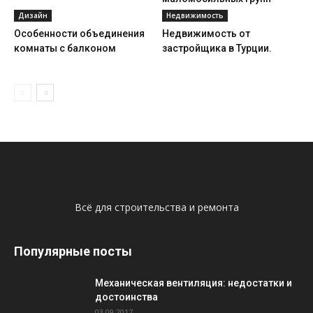
Дизайн
Недвижимость
Особенности объединения
Недвижимость от
комнаты с балконом
застройщика в Турции.
Всё для строительства и ремонта
Популярные посты
Механическая вентиляция: недостатки и
достоинства
03.09.2017