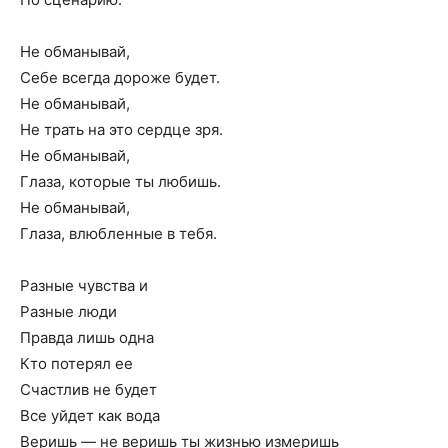
Не обманывай,
Себе всегда дороже будет.
Не обманывай,
Не трать на это сердце зря.
Не обманывай,
Глаза, которые ты любишь.
Не обманывай,
Глаза, влюбленные в тебя.
Разные чувства и
Разные люди
Правда лишь одна
Кто потерял ее
Счастлив не будет
Все уйдет как вода
Веришь — не веришь ты жизнью измеришь