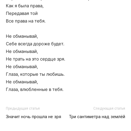
Как я была права,
Передавая той
Все права на тебя.
Не обманывай,
Себе всегда дороже будет.
Не обманывай,
Не трать на это сердце зря.
Не обманывай,
Глаза, которые ты любишь.
Не обманывай,
Глаза, влюбленные в тебя.
Предыдущая статья
Следующая статья
Значит ночь прошла не зря
Три сантиметра над землёй