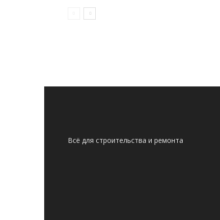
Всё для строительства и ремонта