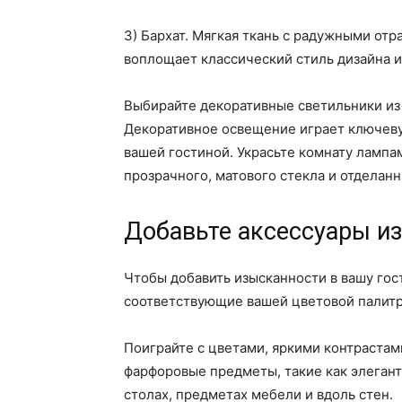
3) Бархат. Мягкая ткань с радужными от
воплощает классический стиль дизайна и
Выбирайте декоративные светильники из 
Декоративное освещение играет ключевую
вашей гостиной. Украсьте комнату лампа
прозрачного, матового стекла и отдела
Добавьте аксессуары и
Чтобы добавить изысканности в вашу гос
соответствующие вашей цветовой палитр
Поиграйте с цветами, яркими контрастам
фарфоровые предметы, такие как элегант
столах, предметах мебели и вдоль стен.