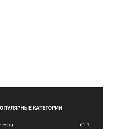
ОПУЛЯРНЫЕ КАТЕГОРИИ
овости
10317