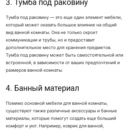
3. Тумба под раковину
Тумба под раковину — это еще один элемент мебели,
который может оказать большое влияние на общий
вид ванной комнаты. Она не только скроет
коммуникации и трубы, но и предоставит
дополнительное место для хранения предметов.
Тумба под раковину может быть самостоятельной или
встроенной, в зависимости от ваших предпочтений и
размеров ванной комнаты.
4. Банный материал
Помимо основной мебели для ванной комнаты,
существуют также различные аксессуары и банные
материалы, которые помогут создать еще больший
комфорт и уют. Например, коврик для ванной,