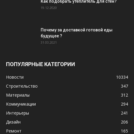
Как подобрать утеплитель для стен?
19.12.2020
Почему за доставкой готовой еды
будущее ?
31.03.2021
ПОПУЛЯРНЫЕ КАТЕГОРИИ
Новости
10334
Строительство
347
Материалы
312
Коммуникации
294
Интерьеры
241
Дизайн
206
Ремонт
165