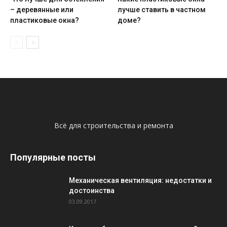
– деревянные или
лучше ставить в частном
пластиковые окна?
доме?
Всё для строительства и ремонта
Популярные посты
Механическая вентиляция: недостатки и
достоинства
03.09.2017