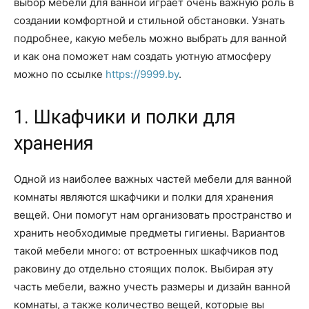
выбор мебели для ванной играет очень важную роль в
создании комфортной и стильной обстановки. Узнать
подробнее, какую мебель можно выбрать для ванной
и как она поможет нам создать уютную атмосферу
можно по ссылке
https://9999.by
.
1. Шкафчики и полки для
хранения
Одной из наиболее важных частей мебели для ванной
комнаты являются шкафчики и полки для хранения
вещей. Они помогут нам организовать пространство и
хранить необходимые предметы гигиены. Вариантов
такой мебели много: от встроенных шкафчиков под
раковину до отдельно стоящих полок. Выбирая эту
часть мебели, важно учесть размеры и дизайн ванной
комнаты, а также количество вещей, которые вы