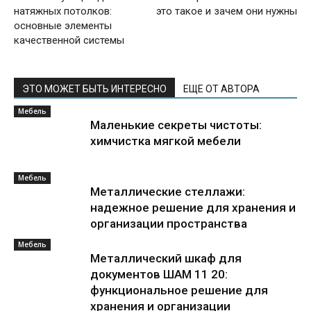
натяжных потолков:
это такое и зачем они нужны
основные элементы
качественной системы
ЭТО МОЖЕТ БЫТЬ ИНТЕРЕСНО
ЕЩЕ ОТ АВТОРА
Мебель
Маленькие секреты чистоты:
химчистка мягкой мебели
Мебель
Металлические стеллажи:
надежное решение для хранения и
организации пространства
Мебель
Металлический шкаф для
документов ШАМ 11 20:
функциональное решение для
хранения и организации