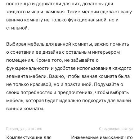
полотенца и держатели для них, дозаторы для
жидкого мыла и шампуня. Такие мелочи сделают вашу
ванную комнату не только функциональной, но и
стильной.
Выбирая мебель для ванной комнаты, важно помнить
о сочетании ее дизайна с остальным интерьером
помещения. Кроме того, не забывайте о
функциональности и удобстве использования каждого
элемента мебели. Важно, чтобы ванная комната была
не только красивой, но и практичной. Подумайте о
своих потребностях и предпочтениях, чтобы выбрать
мебель, которая будет идеально подходить для вашей
ванной комнаты.
Предыдущая статья
Следующая статья
Комплектующие для
Инженерные изыскания: что