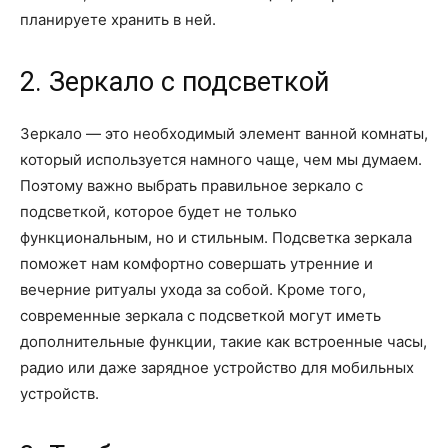
планируете хранить в ней.
2. Зеркало с подсветкой
Зеркало — это необходимый элемент ванной комнаты,
который используется намного чаще, чем мы думаем.
Поэтому важно выбрать правильное зеркало с
подсветкой, которое будет не только
функциональным, но и стильным. Подсветка зеркала
поможет нам комфортно совершать утренние и
вечерние ритуалы ухода за собой. Кроме того,
современные зеркала с подсветкой могут иметь
дополнительные функции, такие как встроенные часы,
радио или даже зарядное устройство для мобильных
устройств.