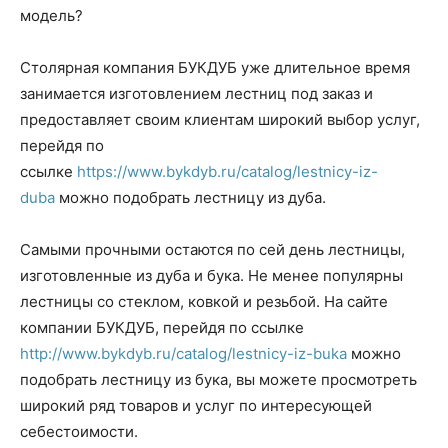
модель?
Столярная компания БУКДУБ уже длительное время
занимается изготовлением лестниц под заказ и
предоставляет своим клиентам широкий выбор услуг,
перейдя по
ссылке
https://www.bykdyb.ru/catalog/lestnicy-iz-
duba
можно подобрать лестницу из дуба.
Самыми прочными остаются по сей день лестницы,
изготовленные из дуба и бука. Не менее популярны
лестницы со стеклом, ковкой и резьбой. На сайте
компании БУКДУБ, перейдя по ссылке
http://www.bykdyb.ru/catalog/lestnicy-iz-buka
можно
подобрать лестницу из бука, вы можете просмотреть
широкий ряд товаров и услуг по интересующей
себестоимости.