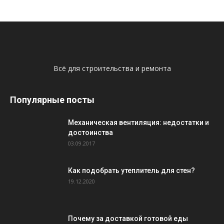
Всё для строительства и ремонта
Популярные посты
Механическая вентиляция: недостатки и
достоинства
03.09.2017
Как подобрать утеплитель для стен?
19.12.2020
Почему за доставкой готовой еды