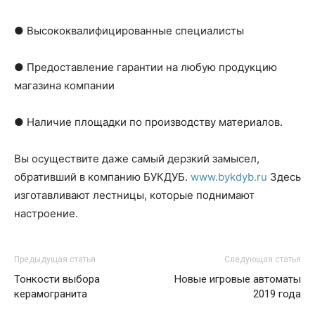
● Высококвалифицированные специалисты
● Предоставление гарантии на любую продукцию
магазина компании
● Наличие площадки по производству материалов.
Вы осуществите даже самый дерзкий замысел,
обративший в компанию БУКДУБ.
www.bykdyb.ru
Здесь
изготавливают лестницы, которые поднимают
настроение.
Предыдущая статья
Следующая статья
Тонкости выбора
Новые игровые автоматы
керамогранита
2019 года