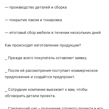
— производство деталей и сборка
— покрытие лаком и тонировка
— итоговый сбор мебели в течении нескольких дней
Как происходит изготовление продукции?
⎯ Прежде всего покупатель оставляет заявку.
⎯ После её рассмотрения поступает коммерческое
предложение и создаётся предпроект.
⎯ Сотрудник компании выезжает к вам, чтобы
обговорить детали проекта.
⎯ Следующий шаг – получение готового проекта и его