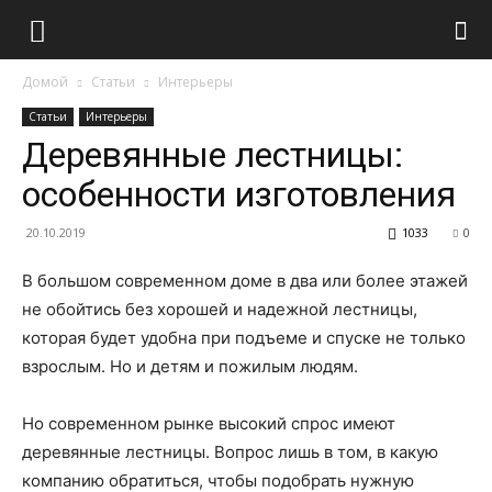
Домой
Статьи
Интерьеры
Статьи
Интерьеры
Деревянные лестницы:
особенности изготовления
20.10.2019
1033
0
В большом современном доме в два или более этажей
не обойтись без хорошей и надежной лестницы,
которая будет удобна при подъеме и спуске не только
взрослым. Но и детям и пожилым людям.
Но современном рынке высокий спрос имеют
деревянные лестницы. Вопрос лишь в том, в какую
компанию обратиться, чтобы подобрать нужную