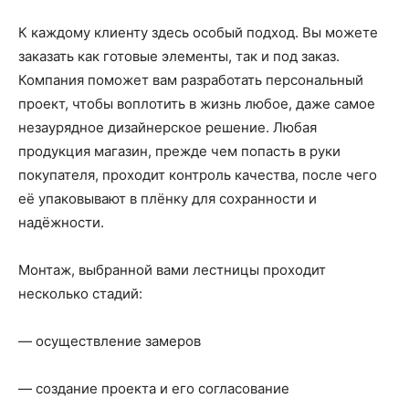
К каждому клиенту здесь особый подход. Вы можете
заказать как готовые элементы, так и под заказ.
Компания поможет вам разработать персональный
проект, чтобы воплотить в жизнь любое, даже самое
незаурядное дизайнерское решение. Любая
продукция магазин, прежде чем попасть в руки
покупателя, проходит контроль качества, после чего
её упаковывают в плёнку для сохранности и
надёжности.
Монтаж, выбранной вами лестницы проходит
несколько стадий:
— осуществление замеров
— создание проекта и его согласование