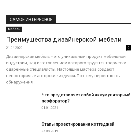
САМОЕ ИНТЕРЕСНОЕ
Мебель
Преимущества дизайнерской мебели
21.04.2020
0
Дизайнерская мебель – это уникальный продукт мебельной
индустрии, над изготовлением которого трудятся творчески
одаренные специалисты. Настоящие мастера создают
неповторимые авторские изделия. Поэтому вероятность
обнаружения...
Что представляет собой аккумуляторный
перфоратор?
01.01.2021
Этапы проектирования коттеджей
23.08.2019