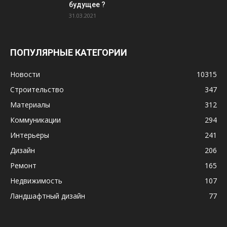
будущее ?
31.03.2021
ПОПУЛЯРНЫЕ КАТЕГОРИИ
Новости
10315
Строительство
347
Материалы
312
Коммуникации
294
Интерьеры
241
Дизайн
206
Ремонт
165
Недвижимость
107
Ландшафтный дизайн
77