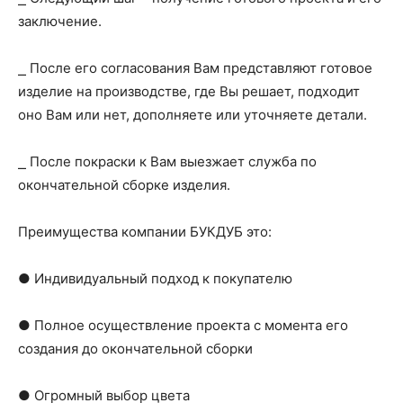
заключение.
⎯ После его согласования Вам представляют готовое
изделие на производстве, где Вы решает, подходит
оно Вам или нет, дополняете или уточняете детали.
⎯ После покраски к Вам выезжает служба по
окончательной сборке изделия.
Преимущества компании БУКДУБ это:
● Индивидуальный подход к покупателю
● Полное осуществление проекта с момента его
создания до окончательной сборки
● Огромный выбор цвета