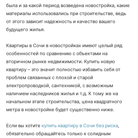
была и за какой период возведена новостройка, какие
материалы использовались при строительстве, ведь
от этого зависит надежность и качество вашего
будущего жилья.
Квартиры в Сочи в новостройках имеют целый ряд
особенностей по сравнению с объектами на
вторичном рынке недвижимости. Купить новую
квартиру – это значит полностью избавить себя от
проблем связанных с плохой и старой
электропроводкой, сантехникой, с возможным
наличием наследников жилья и т.д. К тому же на
начальном этапе строительства, цена квадратного
метра в новостройке будет существенно ниже.
Если вы хотите
купить квартиру в Сочи без риска
,
обязательно обращайтесь только к солидным