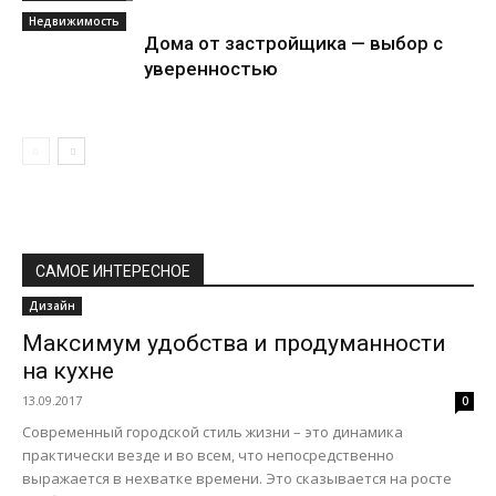
Недвижимость
Дома от застройщика — выбор с
уверенностью
САМОЕ ИНТЕРЕСНОЕ
Дизайн
Максимум удобства и продуманности
на кухне
13.09.2017
0
Современный городской стиль жизни – это динамика
практически везде и во всем, что непосредственно
выражается в нехватке времени. Это сказывается на росте