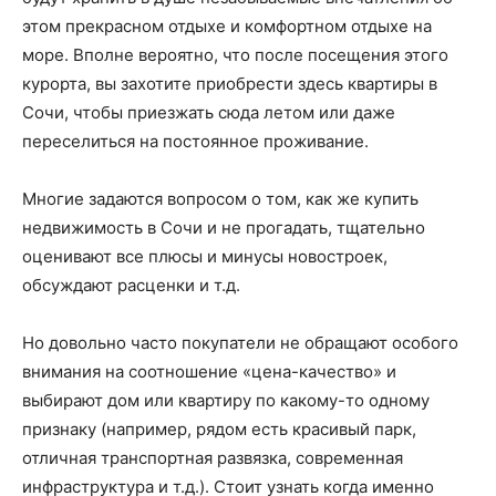
этом прекрасном отдыхе и комфортном отдыхе на
море. Вполне вероятно, что после посещения этого
курорта, вы захотите приобрести здесь квартиры в
Сочи, чтобы приезжать сюда летом или даже
переселиться на постоянное проживание.
Многие задаются вопросом о том, как же купить
недвижимость в Сочи и не прогадать, тщательно
оценивают все плюсы и минусы новостроек,
обсуждают расценки и т.д.
Но довольно часто покупатели не обращают особого
внимания на соотношение «цена-качество» и
выбирают дом или квартиру по какому-то одному
признаку (например, рядом есть красивый парк,
отличная транспортная развязка, современная
инфраструктура и т.д.). Стоит узнать когда именно