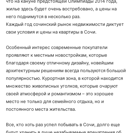
что на кануне предстоящей Олимпиады 2014 года,
жилье здесь будет очень востребовано, а цены на
него поднимутся в несколько раз.
Каждый год сочинский рынок недвижимости диктует
свои условия и цены на квартиры в Сочи.
Особенный интерес современные покупатели
проявляют к местным новостройкам, которые
благодаря своему отличному дизайну, новейшим
архитектурным решениям всегда пользуются большой
популярностью. Курортная зона, в которой находится
множество живописных уголков, которые очаруют
своей атмосферой и романтизмом – это хорошее
место не только для семейного отдыха, но и
постоянного места жительства.
Все, кто хоть раз успел побывать в Сочи, долго еще
будут хранить в душе незабываемые впечатления об