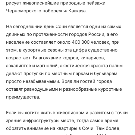
рисует живописнейшие природные пейзажи
Черноморского побережья Кавказа.
На сегодняшний день Сочи является одни из самых
длинных по протяженности городов России, а его
население составляет около 400 000 человек, при
этом, в курортные сезоны эта цифра существенно
возрастает. Благоухание кедров, кипарисов,
эвкалиптов и магнолий, экзотическая красота пальм
делают прогулки по местным паркам и бульварам
просто незабываемыми. Вряд ли гостей города
оставят равнодушными и разнообразные курортные
преимущества.
Если вы хотите жить в живописном и развитом с точки
зрения инфраструктуры месте, тогда самое время
обратить внимание на квартиры в Сочи. Тем более,