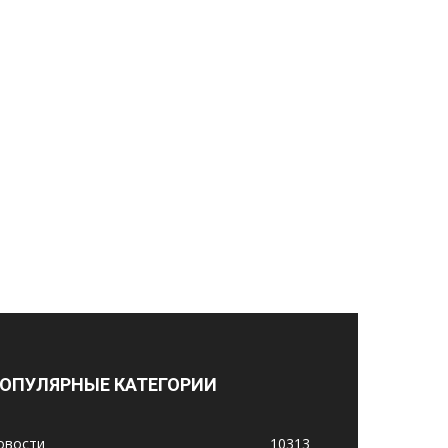
ОПУЛЯРНЫЕ КАТЕГОРИИ
овости
10313