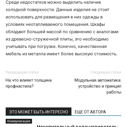
Среди недостатков можно выделить наличие
холодной поверхности. Данные изделия не стоит
использовать для размещения в них одежды в
условиях неотапливаемого помещения. Шкафы
обладают большей массой по сравнению с аналогами
из древесно-стружечной плиты, это необходимо
учитывать при погрузке. Конечно, качественная
мебель из металла имеет более высокую стоимость.
Предыдущая статья
Следующая статья
На что влияет толщина
Модульная автоматика:
профнастила?
устройство и принцип
работы
ЭТО МОЖЕТ БЫТЬ ИНТЕРЕСНО
ЕЩЕ ОТ АВТОРА
Коммуникации
Накопительный водонагреватель: