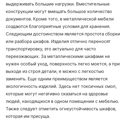
выдерживать большие нагрузки. Вместительные
конструкции могут вмещать большое количество
документов. Кроме того, в металлической мебели
создаются благоприятные условия для хранения.
Следующим достоинством является простота сборки
или разбора шкафов. Изделия отлично переносят
транспортировку, это актуально для часто
переезжающих. За металлическими шкафами не
нужен особый уход, поверхность легко моется, а при
выходе из строя детали, е можно с легкостью
заменить. Еще одним преимуществом является
экологичность изделий. Здесь нет токсичных смол,
которые могут негативно сказаться на здоровье
людей, находящихся в одном помещении с мебелью.
Также следует отметить огнеустойчивость шкафов,
которая им присуща.