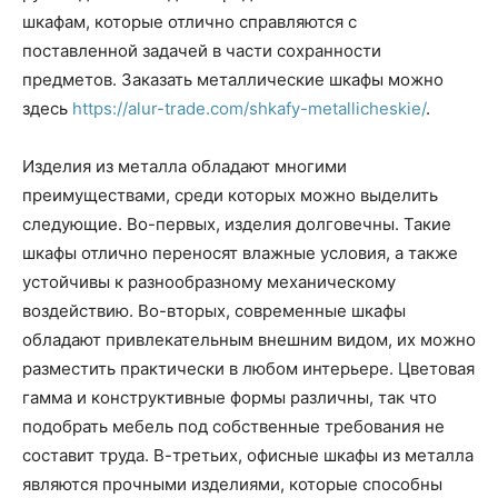
шкафам, которые отлично справляются с
поставленной задачей в части сохранности
предметов. Заказать металлические шкафы можно
здесь
https://alur-trade.com/shkafy-metallicheskie/
.
Изделия из металла обладают многими
преимуществами, среди которых можно выделить
следующие. Во-первых, изделия долговечны. Такие
шкафы отлично переносят влажные условия, а также
устойчивы к разнообразному механическому
воздействию. Во-вторых, современные шкафы
обладают привлекательным внешним видом, их можно
разместить практически в любом интерьере. Цветовая
гамма и конструктивные формы различны, так что
подобрать мебель под собственные требования не
составит труда. В-третьих, офисные шкафы из металла
являются прочными изделиями, которые способны