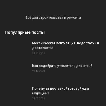
Всё для строительства и ремонта
Популярные посты
Механическая вентиляция: недостатки и
достоинства
03.09.2017
Как подобрать утеплитель для стен?
19.12.2020
Почему за доставкой готовой еды
будущее ?
31.03.2021