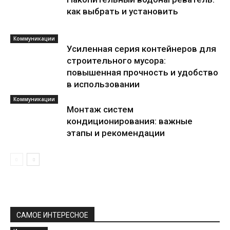
как выбрать и установить
Коммуникации
Усиленная серия контейнеров для
строительного мусора:
повышенная прочность и удобство
в использовании
Коммуникации
Монтаж систем
кондиционирования: важные
этапы и рекомендации
САМОЕ ИНТЕРЕСНОЕ