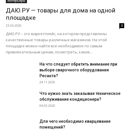
Интерьеры
ДАЮ.РУ — товары для дома на одной
площадке
23.06.2020
0
ДАЮ.РУ – это маркетплейс, на котором представлены
качественные товары различных магазинов. На этой
площадке можно найти все необходимое по самым
привлекательным ценам, посмотреть, какие...
На что следует обратить внимание при
выборе сварочного оборудования
Ресанта?
24.11.2020
Что нужно знать заказывая техническое
обслуживание кондиционера?
04.03.2020
Для чего необходимо кварцевание
помещений?