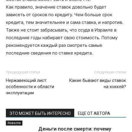
Как правило, значение ставок довольно будет
зависеть от сроков по кредиту. Чем больше срок
кредита, тем значительнее и сама ставка, и напротив.
Также не стоит забрасывать, что ссуда в Израиле в
последние годы набирает свою стоимость. Потому
рекомендуется каждый раз смотреть самые
последние сведения по ставке кредита.
Предыдущая статья
Следующая статья
Нержавеющий лист:
Какие бывают виды ставок
особенности и области
на хоккей?
эксплуатации
ЭТО МОЖЕТ БЫТЬ ИНТЕРЕСНО
ЕЩЕ ОТ АВТОРА
Новости
Деньги после смерти: почему