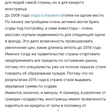
для людей самой страны, но и для каждого
иностранца.
До 2008 года
ссуды в Израиле
стояли на одном месте.
По началу застройщики очень активно могли брать
ссуды под постройку, а сами инвесторы – очень
массово скупали недвижимость для следующей сдачи
в аренду. Это дало возможность провоцировать
увеличение цен, какие длились вплоть до 2016 года.
Именно тогда же правительство страны стартовало
предпринимать все пределы по остыванию рынка,
потому что специалисты уже на полном серьезе стали
говорить об образовании пузыря. Потому что по
результатам 2015 года в стране стали выдавать
заурядные суммы по ссудам.
Имеются, конечно, и минусы. К примеру, в различие от
граждан государства, иностранцы имеют возможность
надеяться на кредиты от силы в половину от