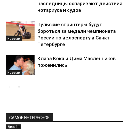
наследницы оспаривают действия
нотариуса и судов
Тульские спринтеры будут
бороться за медали чемпионата
России по велоспорту в Санкт-
Новости
Петербурге
Клава Кока и Дима Масленников
поженились
Новости
САМОЕ ИНТЕРЕСНОЕ
Дизайн