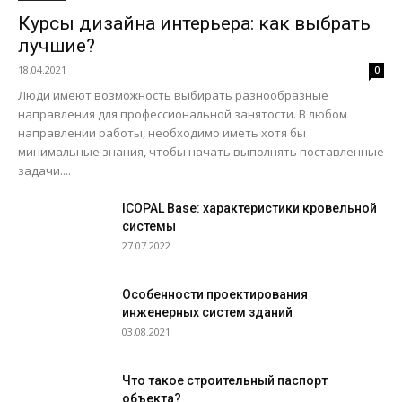
Курсы дизайна интерьера: как выбрать
лучшие?
18.04.2021
0
Люди имеют возможность выбирать разнообразные
направления для профессиональной занятости. В любом
направлении работы, необходимо иметь хотя бы
минимальные знания, чтобы начать выполнять поставленные
задачи....
ICOPAL Base: характеристики кровельной
системы
27.07.2022
Особенности проектирования
инженерных систем зданий
03.08.2021
Что такое строительный паспорт
объекта?