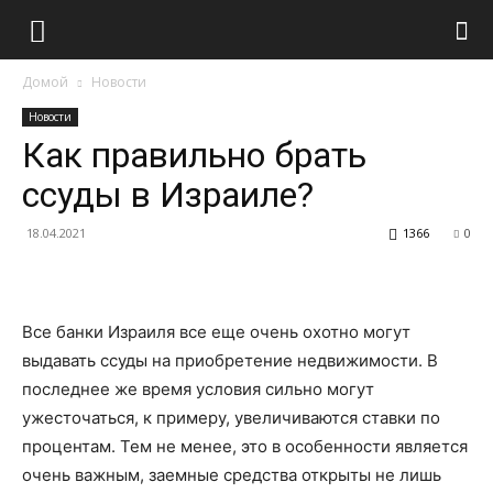
Домой
Новости
Новости
Как правильно брать
ссуды в Израиле?
18.04.2021
1366
0
Все банки Израиля все еще очень охотно могут
выдавать ссуды на приобретение недвижимости. В
последнее же время условия сильно могут
ужесточаться, к примеру, увеличиваются ставки по
процентам.
Тем не менее, это в особенности является
очень важным, заемные средства открыты не лишь