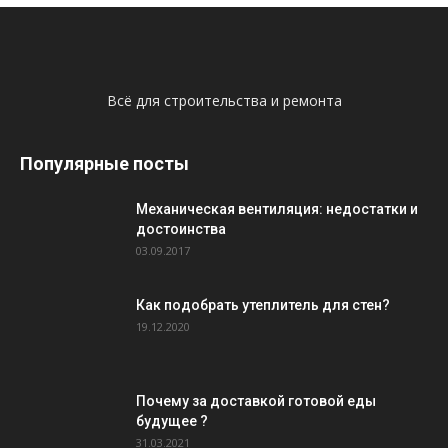
Всё для строительства и ремонта
Популярные посты
Механическая вентиляция: недостатки и
достоинства
03.09.2017
Как подобрать утеплитель для стен?
19.12.2020
Почему за доставкой готовой еды
будущее ?
31.03.2021