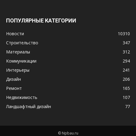
ПОПУЛЯРНЫЕ КАТЕГОРИИ
Новости
10310
Строительство
347
Материалы
312
Коммуникации
294
Интерьеры
241
Дизайн
206
Ремонт
165
Недвижимость
107
Ландшафтный дизайн
77
© Npbau.ru