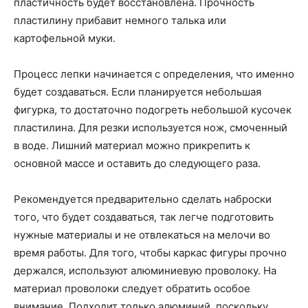
пластичность будет восстановлена. Прочность
пластилину прибавит немного талька или
картофельной муки.
Процесс лепки начинается с определения, что именно
будет создаваться. Если планируется небольшая
фигурка, то достаточно подогреть небольшой кусочек
пластилина. Для резки используется нож, смоченный
в воде. Лишний материал можно прикрепить к
основной массе и оставить до следующего раза.
Рекомендуется предварительно сделать наброски
того, что будет создаваться, так легче подготовить
нужные материалы и не отвлекаться на мелочи во
время работы. Для того, чтобы каркас фигуры прочно
держался, используют алюминиевую проволоку. На
материал проволоки следует обратить особое
внимание. Подходит только алюминий, поскольку