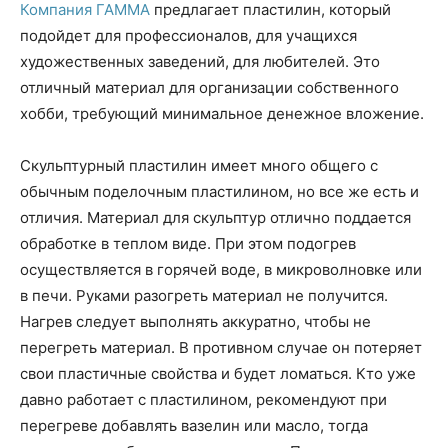
Компания ГАММА
предлагает пластилин, который
подойдет для профессионалов, для учащихся
художественных заведений, для любителей. Это
отличный материал для организации собственного
хобби, требующий минимальное денежное вложение.
Скульптурный пластилин имеет много общего с
обычным поделочным пластилином, но все же есть и
отличия. Материал для скульптур отлично поддается
обработке в теплом виде. При этом подогрев
осуществляется в горячей воде, в микроволновке или
в печи. Руками разогреть материал не получится.
Нагрев следует выполнять аккуратно, чтобы не
перегреть материал. В противном случае он потеряет
свои пластичные свойства и будет ломаться. Кто уже
давно работает с пластилином, рекомендуют при
перегреве добавлять вазелин или масло, тогда