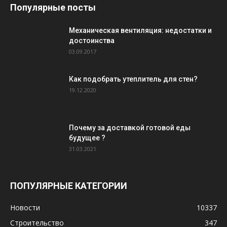
Популярные посты
Механическая вентиляция: недостатки и
достоинства
03.09.2017
Как подобрать утеплитель для стен?
19.12.2020
Почему за доставкой готовой еды
будущее ?
31.03.2021
ПОПУЛЯРНЫЕ КАТЕГОРИИ
Новости
10337
Строительство
347