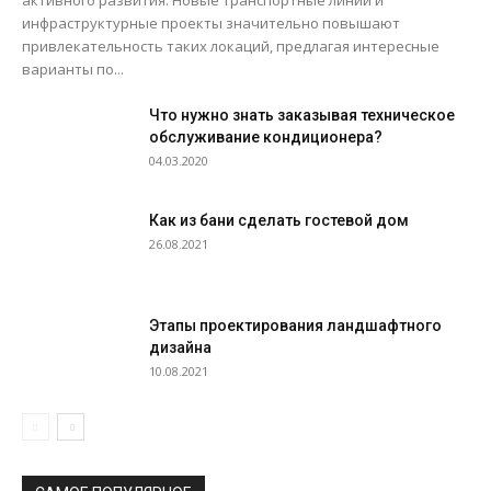
инфраструктурные проекты значительно повышают
привлекательность таких локаций, предлагая интересные
варианты по...
Что нужно знать заказывая техническое
обслуживание кондиционера?
04.03.2020
Как из бани сделать гостевой дом
26.08.2021
Этапы проектирования ландшафтного
дизайна
10.08.2021