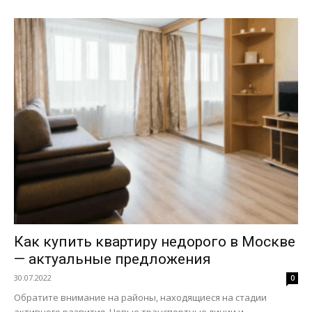
Как купить квартиру недорого в Москве
— актуальные предложения
30.07.2022
0
Обратите внимание на районы, находящиеся на стадии
активного развития. Новые транспортные линии и