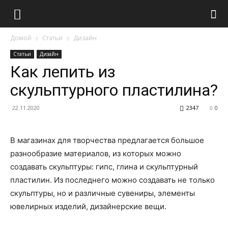
Домой
Статьи
Дизайн
Статьи
Дизайн
Как лепить из
скульптурного пластилина?
22.11.2020
2347
0
В магазинах для творчества предлагается большое
разнообразие материалов, из которых можно
создавать скульптуры: гипс, глина и скульптурный
пластилин. Из последнего можно создавать не только
скульптуры, но и различные сувениры, элементы
ювелирных изделий, дизайнерские вещи.