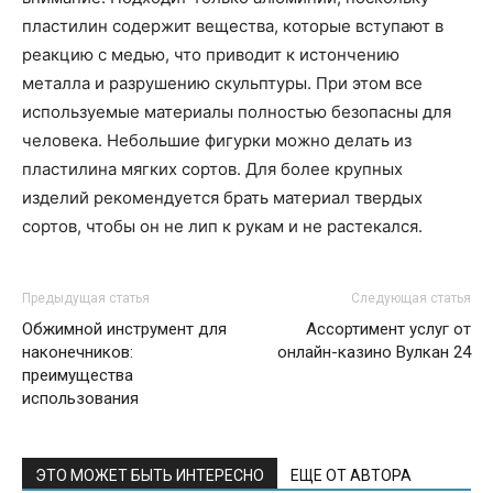
пластилин содержит вещества, которые вступают в
реакцию с медью, что приводит к истончению
металла и разрушению скульптуры. При этом все
используемые материалы полностью безопасны для
человека. Небольшие фигурки можно делать из
пластилина мягких сортов. Для более крупных
изделий рекомендуется брать материал твердых
сортов, чтобы он не лип к рукам и не растекался.
Предыдущая статья
Следующая статья
Обжимной инструмент для
Ассортимент услуг от
наконечников:
онлайн-казино Вулкан 24
преимущества
использования
ЭТО МОЖЕТ БЫТЬ ИНТЕРЕСНО
ЕЩЕ ОТ АВТОРА