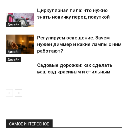
Циркулярная пила: что нужно
знать новичку перед покупкой
Дизайн
Регулируем освещение. Зачем
нужен диммер и какие лампы с ним
работают?
Дизайн
Дизайн
Садовые дорожки: как сделать
ваш сад красивым и стильным
САМОЕ ИНТЕРЕСНОЕ