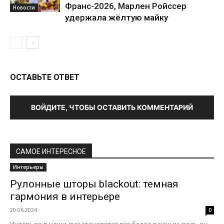
Франс-2026, Марлен Ройссер
Новости
удержала жёлтую майку
ОСТАВЬТЕ ОТВЕТ
ВОЙДИТЕ, ЧТОБЫ ОСТАВИТЬ КОММЕНТАРИЙ
САМОЕ ИНТЕРЕСНОЕ
Интерьеры
Рулонные шторы blackout: темная
гармония в интерьере
20.06.2024
0