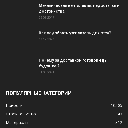
Механическая вентиляция: недостатки и
достоинства
03.09.2017
Как подобрать утеплитель для стен?
19.12.2020
Почему за доставкой готовой еды
будущее ?
31.03.2021
ПОПУЛЯРНЫЕ КАТЕГОРИИ
Новости
10305
Строительство
347
Материалы
312