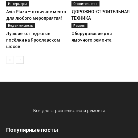
Интерьеры
Строительство
Avia Plaza – отличное место
ДОРОЖНО-СТРОИТЕЛЬНАЯ
для любого мероприятия!
ТЕХНИКА
Недвижимость
Ремонт
Лучшие коттеджные
Оборудование для
посёлки на Ярославском
ямочного ремонта
шоссе
Всё для строительства и ремонта
Популярные посты