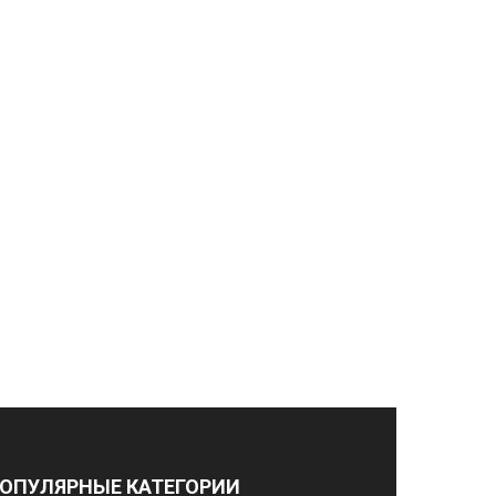
ОПУЛЯРНЫЕ КАТЕГОРИИ