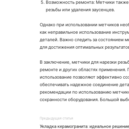
Возможность ремонта: Метчики также
резьбы или удаления заусенцев.
Однако при использовании метчиков нео
как неправильное использование инстру
деталей. Важно следить за состоянием м
для достижения оптимальных результатов
В заключение, метчики для нарезки резь
ремонте и других областях применения. 
использование позволяют эффективно соз
обеспечивать надежное соединение дета
рекомендации по использованию метчико
сохранности оборудования. Большой выб
Предыдущая статья
Укладка керамогранита: идеальное решени