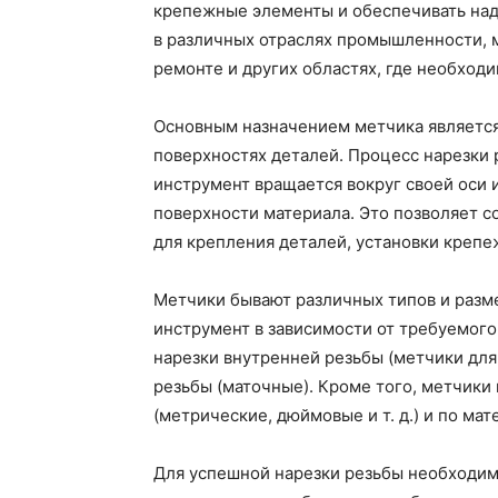
крепежные элементы и обеспечивать на
в различных отраслях промышленности, 
ремонте и других областях, где необходи
Основным назначением метчика является
поверхностях деталей. Процесс нарезки 
инструмент вращается вокруг своей оси 
поверхности материала. Это позволяет с
для крепления деталей, установки крепе
Метчики бывают различных типов и разм
инструмент в зависимости от требуемого
нарезки внутренней резьбы (метчики для
резьбы (маточные). Кроме того, метчики
(метрические, дюймовые и т. д.) и по мат
Для успешной нарезки резьбы необходим