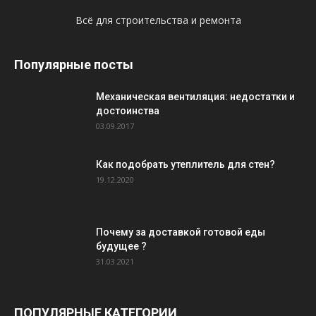
Всё для строительства и ремонта
Популярные посты
Механическая вентиляция: недостатки и
достоинства
03.09.2017
Как подобрать утеплитель для стен?
19.12.2020
Почему за доставкой готовой еды
будущее ?
31.03.2021
ПОПУЛЯРНЫЕ КАТЕГОРИИ