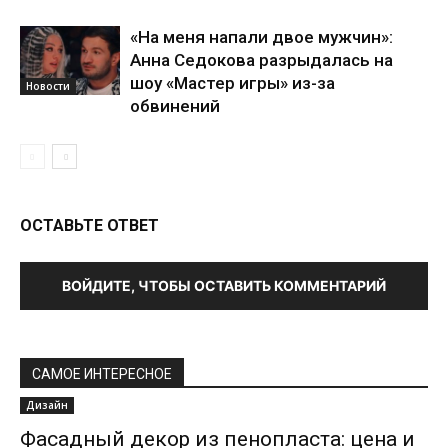
«На меня напали двое мужчин»:
Анна Седокова разрыдалась на
шоу «Мастер игры» из-за
Новости
обвинений
ОСТАВЬТЕ ОТВЕТ
ВОЙДИТЕ, ЧТОБЫ ОСТАВИТЬ КОММЕНТАРИЙ
САМОЕ ИНТЕРЕСНОЕ
Дизайн
Фасадный декор из пенопласта: цена и