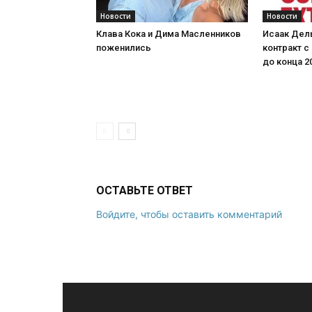
Новости
Новости
Клава Кока и Дима Масленников
Исаак Дел
поженились
контракт с
до конца 2
ОСТАВЬТЕ ОТВЕТ
Войдите, чтобы оставить комментарий