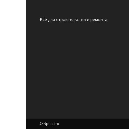
Всё для строительства и ремонта
© Npbau.ru