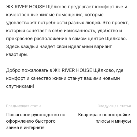
ЖК RIVER HOUSE Щёлково предлагает комфортные и
качественные жилые помещения, которые
удовлетворят потребности разных людей. Это проект,
который сочетает в себе изысканность, удобство и
прекрасное расположение в самом центре Щелково.
Здесь каждый найдет свой идеальный вариант
квартиры.
Добро пожаловать в ЖК RIVER HOUSE Щёлково, где
комфорт и качество жизни станут вашими новыми
спутниками!
Предыдущая статья
Следующая статья
Пошаговое руководство по
Квартира в новостройке:
оформлению быстрого
плюсы и минусы
займа в интернете