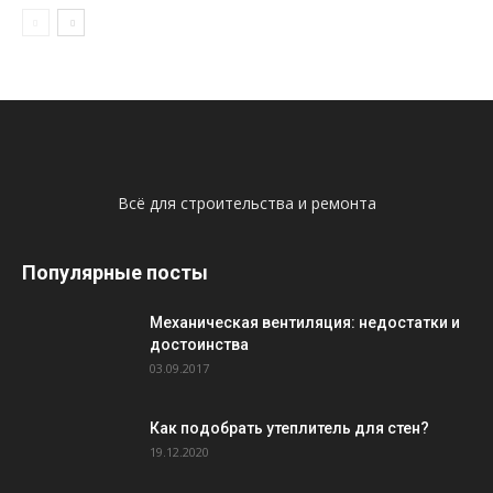
Всё для строительства и ремонта
Популярные посты
Механическая вентиляция: недостатки и
достоинства
03.09.2017
Как подобрать утеплитель для стен?
19.12.2020