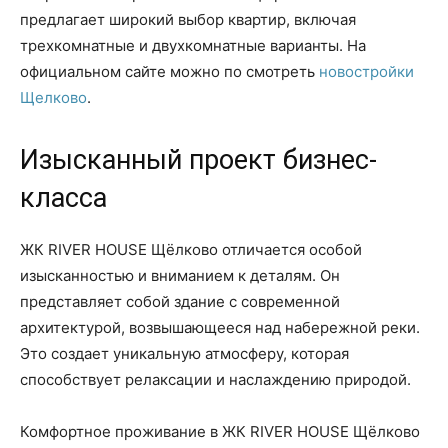
предлагает широкий выбор квартир, включая
трехкомнатные и двухкомнатные варианты. На
официальном сайте можно по смотреть
новостройки
Щелково
.
Изысканный проект бизнес-
класса
ЖК RIVER HOUSE Щёлково отличается особой
изысканностью и вниманием к деталям. Он
представляет собой здание с современной
архитектурой, возвышающееся над набережной реки.
Это создает уникальную атмосферу, которая
способствует релаксации и наслаждению природой.
Комфортное проживание в ЖК RIVER HOUSE Щёлково