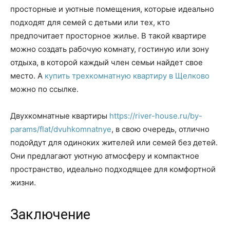
просторные и уютные помещения, которые идеально
подходят для семей с детьми или тех, кто
предпочитает просторное жилье. В такой квартире
можно создать рабочую комнату, гостиную или зону
отдыха, в которой каждый член семьи найдет свое
место. А
купить трехкомнатную квартиру в Щелково
можно по ссылке.
Двухкомнатные квартиры
https://river-house.ru/by-
params/flat/dvuhkomnatnye
, в свою очередь, отлично
подойдут для одиноких жителей или семей без детей.
Они предлагают уютную атмосферу и компактное
пространство, идеально подходящее для комфортной
жизни.
Заключение