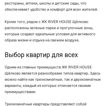
рестораны, аптеки, школы и детские сады, что
обеспечивает удобство и комфорт для всех жителей.
Кроме того, рядом с ЖК RIVER HOUSE Щёлково
расположены зеленые парки и прогулочные зоны,
которые создают идеальные условия для активного
образа жизни и отдыха на свежем воздухе.
Выбор квартир для всех
Одним из главных преимуществ ЖК RIVER HOUSE
Щёлково является разнообразие типов квартир. Здесь
можно найти как трехкомнатные, так и двухкомнатные
варианты, каждый из которых отличается своими
преимуществами.
Трехкомнатные квартиры представляют собой