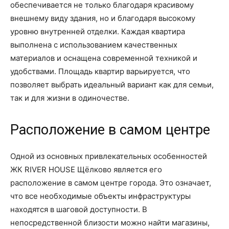
обеспечивается не только благодаря красивому
внешнему виду здания, но и благодаря высокому
уровню внутренней отделки. Каждая квартира
выполнена с использованием качественных
материалов и оснащена современной техникой и
удобствами. Площадь квартир варьируется, что
позволяет выбрать идеальный вариант как для семьи,
так и для жизни в одиночестве.
Расположение в самом центре
Одной из основных привлекательных особенностей
ЖК RIVER HOUSE Щёлково является его
расположение в самом центре города. Это означает,
что все необходимые объекты инфраструктуры
находятся в шаговой доступности. В
непосредственной близости можно найти магазины,