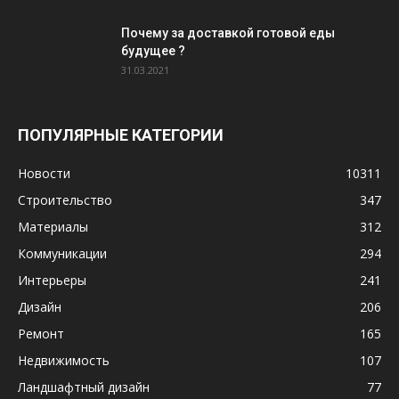
Почему за доставкой готовой еды
будущее ?
31.03.2021
ПОПУЛЯРНЫЕ КАТЕГОРИИ
Новости
10311
Строительство
347
Материалы
312
Коммуникации
294
Интерьеры
241
Дизайн
206
Ремонт
165
Недвижимость
107
Ландшафтный дизайн
77