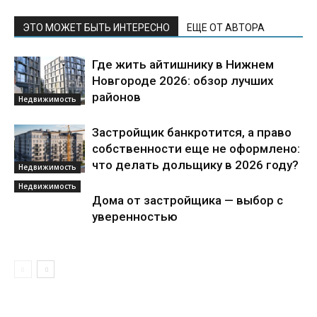
ЭТО МОЖЕТ БЫТЬ ИНТЕРЕСНО
ЕЩЕ ОТ АВТОРА
Где жить айтишнику в Нижнем
Новгороде 2026: обзор лучших
районов
Недвижимость
Застройщик банкротится, а право
собственности еще не оформлено:
что делать дольщику в 2026 году?
Недвижимость
Недвижимость
Дома от застройщика — выбор с
уверенностью