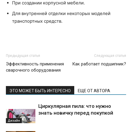
При создании корпусной мебели.
Для внутренней отделки некоторых моделей
транспортных средств.
Предыдущая статья
Следующая статья
Эффективность применения
Как работает подшипник?
сварочного оборудования
ЭТО МОЖЕТ БЫТЬ ИНТЕРЕСНО
ЕЩЕ ОТ АВТОРА
Циркулярная пила: что нужно
знать новичку перед покупкой
Дизайн