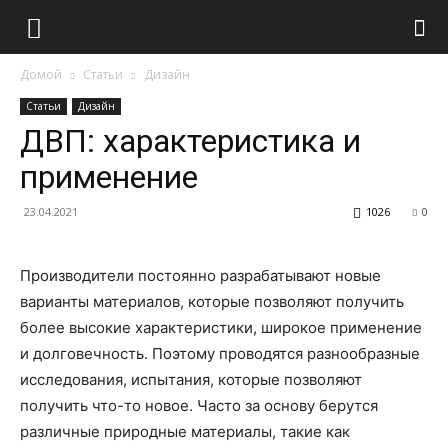
Домой
Статьи
Дизайн
Статьи
Дизайн
ДВП: характеристика и
применение
23.04.2021
1026
0
Производители постоянно разрабатывают новые
варианты материалов, которые позволяют получить
более высокие характеристики, широкое применение
и долговечность. Поэтому проводятся разнообразные
исследования, испытания, которые позволяют
получить что-то новое. Часто за основу берутся
различные природные материалы, такие как