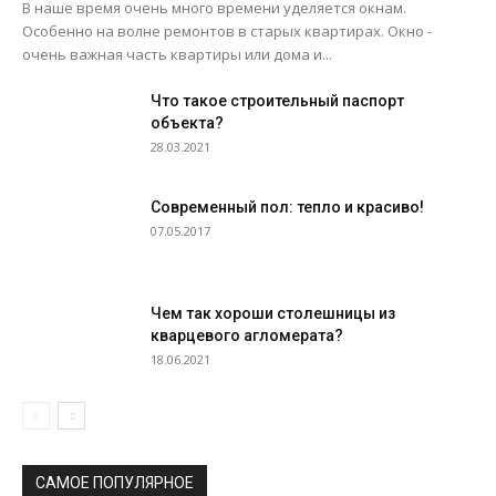
В наше время очень много времени уделяется окнам.
Особенно на волне ремонтов в старых квартирах. Окно -
очень важная часть квартиры или дома и...
Что такое строительный паспорт
объекта?
28.03.2021
Современный пол: тепло и красиво!
07.05.2017
Чем так хороши столешницы из
кварцевого агломерата?
18.06.2021
САМОЕ ПОПУЛЯРНОЕ