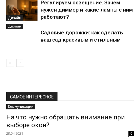
Регулируем освещение. Зачем
нужен диммер и какие лампы с ним
работают?
Дизайн
Дизайн
Садовые дорожки: как сделать
ваш сад красивым и стильным
САМОЕ ИНТЕРЕСНОЕ
Коммуникации
На что нужно обращать внимание при
выборе окон?
28.04.2021
0