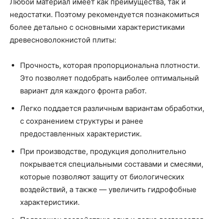
Любой материал имеет как преимущества, так и
недостатки. Поэтому рекомендуется познакомиться
более детально с основными характеристиками
древесноволокнистой плиты:
Прочность, которая пропорциональна плотности.
Это позволяет подобрать наиболее оптимальный
вариант для каждого фронта работ.
Легко поддается различным вариантам обработки,
с сохранением структуры и ранее
предоставленных характеристик.
При производстве, продукция дополнительно
покрывается специальными составами и смесями,
которые позволяют защиту от биологических
воздействий, а также — увеличить гидрофобные
характеристики.