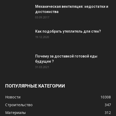
Механическая вентиляция: недостатки и
достоинства
03.09.2017
Как подобрать утеплитель для стен?
19.12.2020
Почему за доставкой готовой еды
будущее ?
31.03.2021
ПОПУЛЯРНЫЕ КАТЕГОРИИ
Новости
10308
Строительство
347
Материалы
312