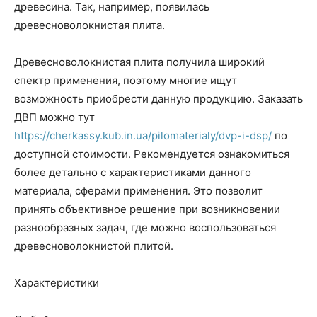
древесина. Так, например, появилась
древесноволокнистая плита.
Древесноволокнистая плита получила широкий
спектр применения, поэтому многие ищут
возможность приобрести данную продукцию. Заказать
ДВП можно тут
https://cherkassy.kub.in.ua/pilomaterialy/dvp-i-dsp/
по
доступной стоимости. Рекомендуется ознакомиться
более детально с характеристиками данного
материала, сферами применения. Это позволит
принять объективное решение при возникновении
разнообразных задач, где можно воспользоваться
древесноволокнистой плитой.
Характеристики