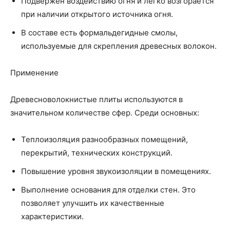
Подвержен воздействию огня и легко возгорается
при наличии открытого источника огня.
В составе есть формальдегидные смолы,
используемые для скрепления древесных волокон.
Применение
Древесноволокнистые плиты используются в
значительном количестве сфер. Среди основных:
Теплоизоляция разнообразных помещений,
перекрытий, технических конструкций.
Повышение уровня звукоизоляции в помещениях.
Выполнение основания для отделки стен. Это
позволяет улучшить их качественные
характеристики.