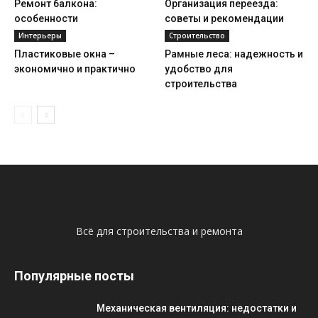
Ремонт балкона:
Организация переезда:
особенности
советы и рекомендации
Интерьеры
Строительство
Пластиковые окна –
Рамные леса: надежность и
экономично и практично
удобство для
строительства
Всё для строительства и ремонта
Популярные посты
Механическая вентиляция: недостатки и