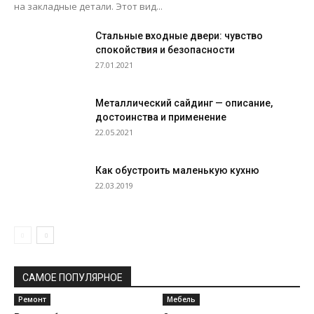
на закладные детали. Этот вид...
Стальные входные двери: чувство
спокойствия и безопасности
27.01.2021
Металлический сайдинг — описание,
достоинства и применение
22.05.2021
Как обустроить маленькую кухню
22.03.2019
САМОЕ ПОПУЛЯРНОЕ
Ремонт
Мебель