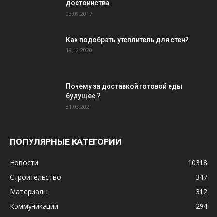
достоинства
03.09.2017
Как подобрать утеплитель для стен?
19.12.2020
Почему за доставкой готовой еды
будущее ?
31.03.2021
ПОПУЛЯРНЫЕ КАТЕГОРИИ
Новости
10318
Строительство
347
Материалы
312
Коммуникации
294