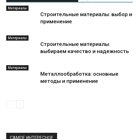
Материалы
Строительные материалы: выбор и
применение
Материалы
Строительные материалы:
выбираем качество и надежность
Материалы
Металлообработка: основные
методы и применение
САМОЕ ИНТЕРЕСНОЕ