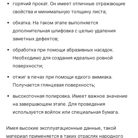
горячий прокат. Он имеет отличные отражающие
свойства и минимальную толщину листа;
обкатка. На таком этапе выполняется
дополнительная шлифовка с целью удаления
заметных дефектов;
обработка при помощи абразивных насадок.
Необходимо для создания идеально ровной
поверхности;
отжиг в печах при помощи едкого аммиака.
Получается глянцевая поверхность;
высокоточная полировка. Имеет важное значение
на завершающем этапе. Для проведения
используется войлок или специальная бумага.
Имея высокие эксплуатационные данные, такой
материал применяется в таких отраслях народного