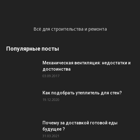
Всё для строительства и ремонта
Популярные посты
Механическая вентиляция: недостатки и
достоинства
03.09.2017
Как подобрать утеплитель для стен?
19.12.2020
Почему за доставкой готовой еды
будущее ?
31.03.2021