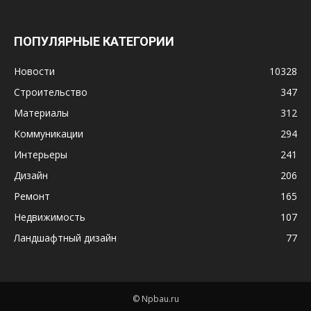
ПОПУЛЯРНЫЕ КАТЕГОРИИ
Новости
10328
Строительство
347
Материалы
312
Коммуникации
294
Интерьеры
241
Дизайн
206
Ремонт
165
Недвижимость
107
Ландшафтный дизайн
77
© Npbau.ru