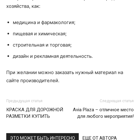
хозяйства, как:
медицина и фармакология;
пищевая и химическая;
строительная и торговая;
дизайн и рекламная деятельность.
При желании можно заказать нужный материал на
сайте производителей.
Предыдущая статья
Следующая статья
КРАСКА ДЛЯ ДОРОЖНОЙ
Avia Plaza – отличное место
РАЗМЕТКИ КУПИТЬ
для любого мероприятия!
ЭТО МОЖЕТ БЫТЬ ИНТЕРЕСНО
ЕЩЕ ОТ АВТОРА