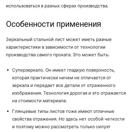
использоваться в разных сферах производства.
Особенности применения
Зеркальный стальной лист может иметь разные
характеристики в зависимости от технологии
производства самого проката. Это может быть:
Суперзеркало. Он имеет гладкую поверхность,
которая практически ничем не отличается от
зеркала и передает все детали от отраженного
изображения. Технология дорогая и это отражается
на стоимости материала.
Глянцевые типы листов тоже имеют отличные
свойства отражения. Но здесь нет особой четкости
и поэтому можно рассмотреть только силуэт