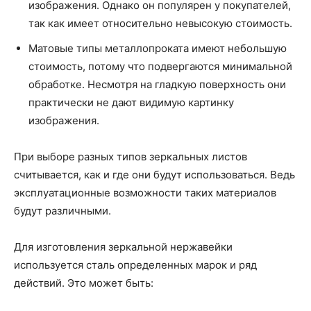
изображения. Однако он популярен у покупателей,
так как имеет относительно невысокую стоимость.
Матовые типы металлопроката имеют небольшую
стоимость, потому что подвергаются минимальной
обработке. Несмотря на гладкую поверхность они
практически не дают видимую картинку
изображения.
При выборе разных типов зеркальных листов
считывается, как и где они будут использоваться. Ведь
эксплуатационные возможности таких материалов
будут различными.
Для изготовления зеркальной нержавейки
используется сталь определенных марок и ряд
действий. Это может быть: