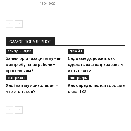
13.04.2020
САМОЕ ПОПУЛЯРНОЕ
Коммуникации
Дизайн
Зачем организациям нужен
Садовые дорожки: как
центр обучения рабочим
сделать ваш сад красивым
профессиям?
и стильным
Материалы
Интерьеры
Хвойная шумоизоляция —
Как определяются хорошие
что это такое?
окна ПВХ