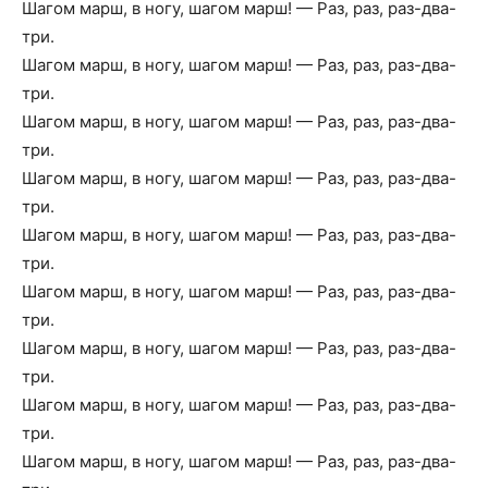
Шагом марш, в ногу, шагом марш! — Раз, раз, раз-два-
три.
Шагом марш, в ногу, шагом марш! — Раз, раз, раз-два-
три.
Шагом марш, в ногу, шагом марш! — Раз, раз, раз-два-
три.
Шагом марш, в ногу, шагом марш! — Раз, раз, раз-два-
три.
Шагом марш, в ногу, шагом марш! — Раз, раз, раз-два-
три.
Шагом марш, в ногу, шагом марш! — Раз, раз, раз-два-
три.
Шагом марш, в ногу, шагом марш! — Раз, раз, раз-два-
три.
Шагом марш, в ногу, шагом марш! — Раз, раз, раз-два-
три.
Шагом марш, в ногу, шагом марш! — Раз, раз, раз-два-