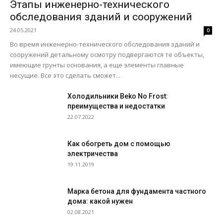
Этапы инженерно-технического
обследования зданий и сооружений
24.05.2021
0
Во время инженерно-технического обследования зданий и
сооружений детальному осмотру подвергаются те объекты,
имеющие грунты основания, а еще элементы главные
несущие. Все это сделать сможет...
Холодильники Beko No Frost:
преимущества и недостатки
22.07.2022
Как обогреть дом с помощью
электричества
19.11.2019
Марка бетона для фундамента частного
дома: какой нужен
02.08.2021