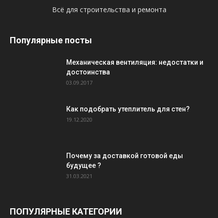
Всё для строительства и ремонта
Популярные посты
Механическая вентиляция: недостатки и
достоинства
03.09.2017
Как подобрать утеплитель для стен?
19.12.2020
Почему за доставкой готовой еды
будущее ?
31.03.2021
ПОПУЛЯРНЫЕ КАТЕГОРИИ