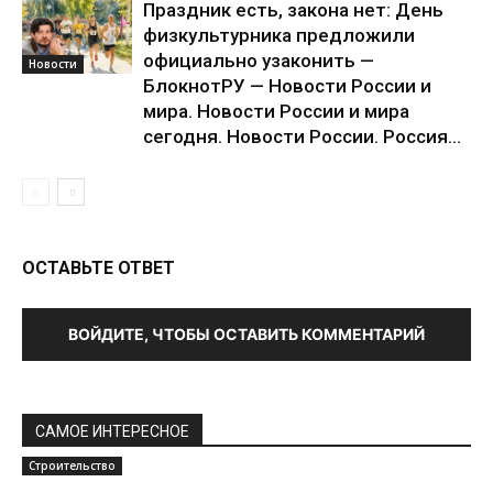
Праздник есть, закона нет: День
физкультурника предложили
официально узаконить —
Новости
БлокнотРУ — Новости России и
мира. Новости России и мира
сегодня. Новости России. Россия...
ОСТАВЬТЕ ОТВЕТ
ВОЙДИТЕ, ЧТОБЫ ОСТАВИТЬ КОММЕНТАРИЙ
САМОЕ ИНТЕРЕСНОЕ
Строительство