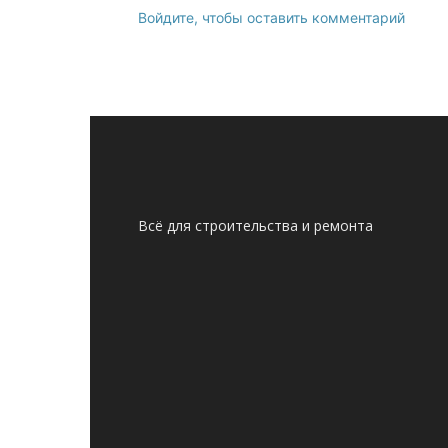
Войдите, чтобы оставить комментарий
Всё для строительства и ремонта