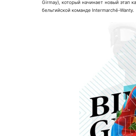
Girmay), который начинает новый этап 
бельгийской команде Intermarché-Wanty.