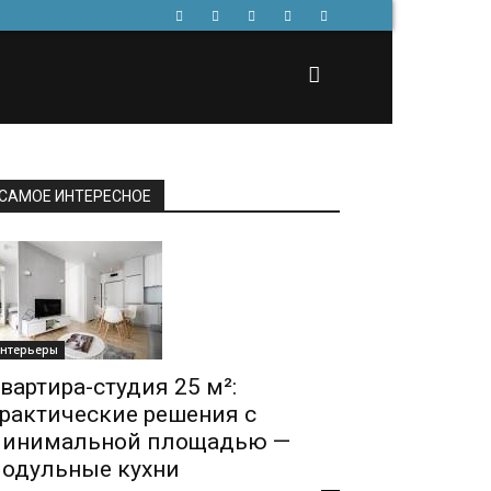
САМОЕ ИНТЕРЕСНОЕ
нтерьеры
вартира-студия 25 м²:
рактические решения с
инимальной площадью —
одульные кухни