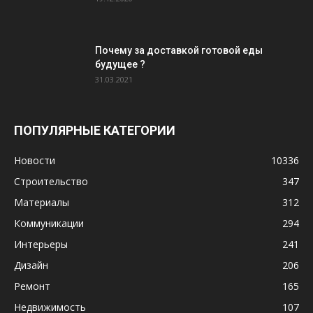
Почему за доставкой готовой еды
будущее ?
31.03.2021
ПОПУЛЯРНЫЕ КАТЕГОРИИ
Новости
10336
Строительство
347
Материалы
312
Коммуникации
294
Интерьеры
241
Дизайн
206
Ремонт
165
Недвижимость
107