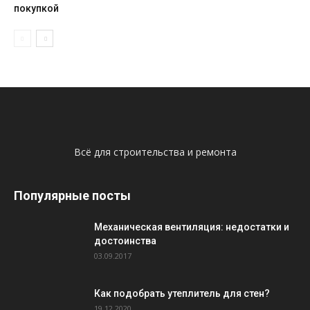
покупкой
Всё для строительства и ремонта
Популярные посты
Механическая вентиляция: недостатки и
достоинства
03.09.2017
Как подобрать утеплитель для стен?
19.12.2020