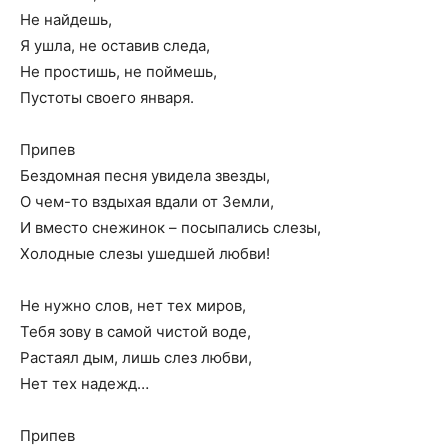
Не найдешь,
Я ушла, не оставив следа,
Не простишь, не поймешь,
Пустоты своего января.
Припев
Бездомная песня увидела звезды,
О чем-то вздыхая вдали от Земли,
И вместо снежинок – посыпались слезы,
Холодные слезы ушедшей любви!
Не нужно слов, нет тех миров,
Тебя зову в самой чистой воде,
Растаял дым, лишь слез любви,
Нет тех надежд…
Припев