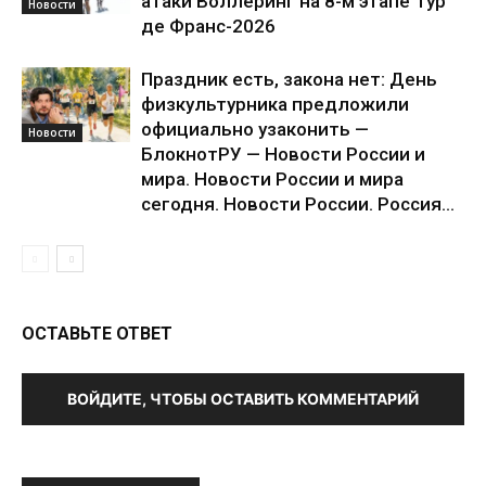
атаки Воллеринг на 8-м этапе Тур
Новости
де Франс-2026
Праздник есть, закона нет: День
физкультурника предложили
официально узаконить —
Новости
БлокнотРУ — Новости России и
мира. Новости России и мира
сегодня. Новости России. Россия...
ОСТАВЬТЕ ОТВЕТ
ВОЙДИТЕ, ЧТОБЫ ОСТАВИТЬ КОММЕНТАРИЙ