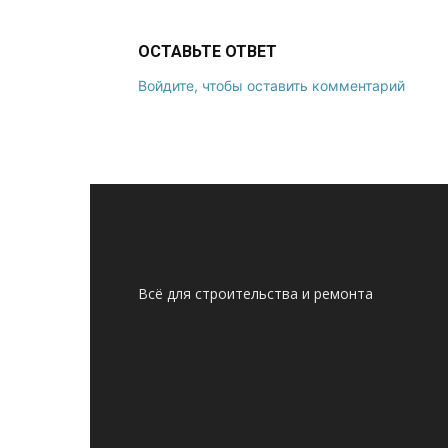
ОСТАВЬТЕ ОТВЕТ
Войдите, чтобы оставить комментарий
Всё для строительства и ремонта