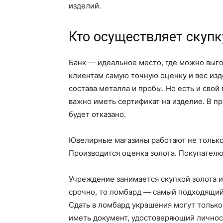
изделий.
Кто осуществляет скупк
Банк — идеальное место, где можно выго
клиентам самую точную оценку и вес изд
состава металла и пробы. Но есть и свой
важно иметь сертификат на изделие. В п
будет отказано.
Ювелирные магазины работают не только 
Производится оценка золота. Покупателю
Учреждение занимается скупкой золота и
срочно, то ломбард — самый подходящий 
Сдать в ломбард украшения могут тольк
иметь документ, удостоверяющий личнос