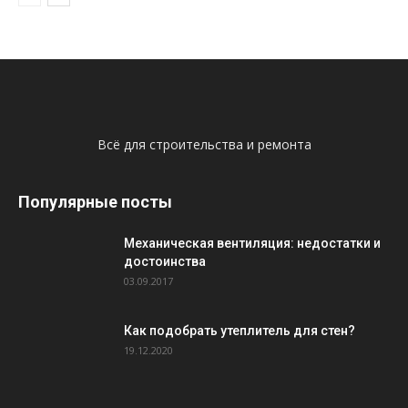
Всё для строительства и ремонта
Популярные посты
Механическая вентиляция: недостатки и
достоинства
03.09.2017
Как подобрать утеплитель для стен?
19.12.2020