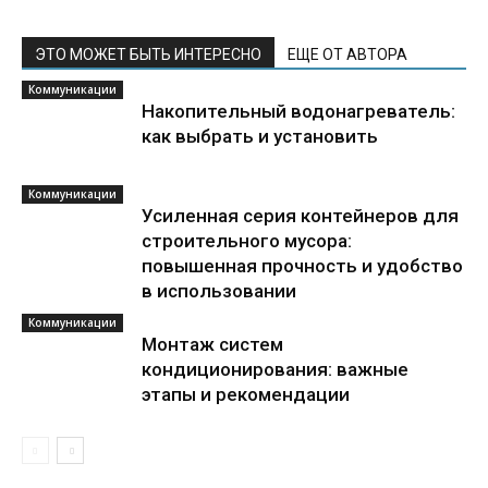
ЭТО МОЖЕТ БЫТЬ ИНТЕРЕСНО
ЕЩЕ ОТ АВТОРА
Коммуникации
Накопительный водонагреватель:
как выбрать и установить
Коммуникации
Усиленная серия контейнеров для
строительного мусора:
повышенная прочность и удобство
в использовании
Коммуникации
Монтаж систем
кондиционирования: важные
этапы и рекомендации