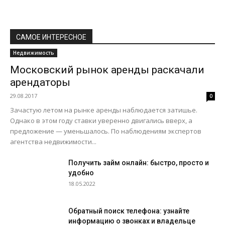
САМОЕ ИНТЕРЕСНОЕ
Недвижимость
Московский рынок аренды раскачали
арендаторы
29.08.2017
0
Зачастую летом на рынке аренды наблюдается затишье.
Однако в этом году ставки уверенно двигались вверх, а
предложение — уменьшалось. По наблюдениям экспертов
агентства недвижимости...
Получить займ онлайн: быстро, просто и
удобно
18.05.2022
Обратный поиск телефона: узнайте
информацию о звонках и владельце