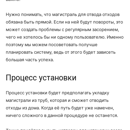
Нужно понимать, что магистраль для отвода отходов
обязана быть прямой. Если на ней будут повороты, это
может создать проблемы с регулярным засорением,
чего не хотелось бы ни одному пользователю. Именно
поэтому мы можем посоветовать получше
планировать систему, ведь от этого будет зависеть
большая часть успеха.
Процесс установки
Процесс установки будет предполагать укладку
магистрали из труб, которая и сможет отводить
отходы из дома. Когда её путь будет уже намечен,
ничего сложного в данной процедуре не останется.