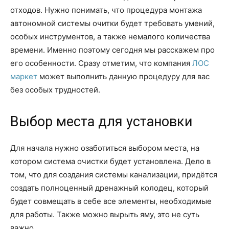
отходов. Нужно понимать, что процедура монтажа
автономной системы очитки будет требовать умений,
особых инструментов, а также немалого количества
времени. Именно поэтому сегодня мы расскажем про
его особенности. Сразу отметим, что компания
ЛОС
маркет
может выполнить данную процедуру для вас
без особых трудностей.
Выбор места для установки
Для начала нужно озаботиться выбором места, на
котором система очистки будет установлена. Дело в
том, что для создания системы канализации, придётся
создать полноценный дренажный колодец, который
будет совмещать в себе все элементы, необходимые
для работы. Также можно вырыть яму, это не суть
важно.