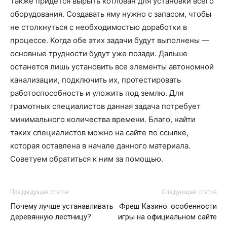
Также придётся вырыть котлован для установки всего
оборудования. Создавать яму нужно с запасом, чтобы
не столкнуться с необходимостью доработки в
процессе. Когда обе этих задачи будут выполнены —
основные трудности будут уже позади. Дальше
останется лишь установить все элементы автономной
канализации, подключить их, протестировать
работоспособность и уложить под землю. Для
грамотных специалистов данная задача потребует
минимального количества времени. Благо, найти
таких специалистов можно на сайте по ссылке,
которая оставлена в начале данного материала.
Советуем обратиться к ним за помощью.
Предыдущая статья
Следующая статья
Почему лучше устанавливать
Фреш Казино: особенности
деревянную лестницу?
игры на официальном сайте