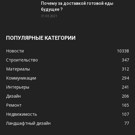
Почему за доставкой готовой еды
будущее ?
31.03.2021
ПОПУЛЯРНЫЕ КАТЕГОРИИ
Новости
10338
Строительство
347
Материалы
312
Коммуникации
294
Интерьеры
241
Дизайн
206
Ремонт
165
Недвижимость
107
Ландшафтный дизайн
77