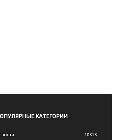
ОПУЛЯРНЫЕ КАТЕГОРИИ
овости
10313