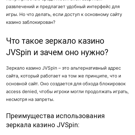
развлечений и предлагает удобный интерфейс для
игры. Но что делать, если доступ к основному сайту
казино заблокирован?
Что такое зеркало казино
JVSpin и зачем оно нужно?
Зеркало казино JVSpin – это альтернативный адрес
сайта, который работает на том же принципе, что и
основной сайт. Оно создается для обхода блокировок
access denied, чтобы игроки могли продолжать играть,
несмотря на запреты.
Преимущества использования
зеркала казино JVSpin: