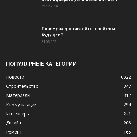
19.12.2020
Почему за доставкой готовой еды
будущее ?
31.03.2021
ПОПУЛЯРНЫЕ КАТЕГОРИИ
Новости
10322
Строительство
347
Материалы
312
Коммуникации
294
Интерьеры
241
Дизайн
206
Ремонт
165