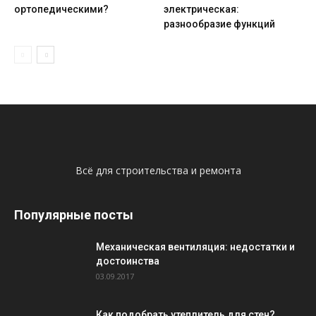
ортопедическими?
электрическая:
разнообразие функций
Всё для строительства и ремонта
Популярные посты
Механическая вентиляция: недостатки и
достоинства
03.09.2017
Как подобрать утеплитель для стен?