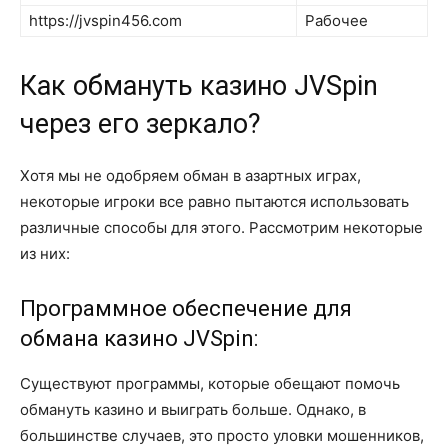
https://jvspin456.com
Рабочее
Как обмануть казино JVSpin
через его зеркало?
Хотя мы не одобряем обман в азартных играх,
некоторые игроки все равно пытаются использовать
различные способы для этого. Рассмотрим некоторые
из них:
Программное обеспечение для
обмана казино JVSpin:
Существуют программы, которые обещают помочь
обмануть казино и выиграть больше. Однако, в
большинстве случаев, это просто уловки мошенников,