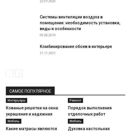
22.07.2020
Системы вентиляции воздуха в
помещении: необходимость установки,
виды и особенности
09.08.2019
Комбинирование обоев в интерьере
21.11.2021
САМОЕ ПОПУЛЯРНОЕ
Интерьеры
Ремонт
Кованые решетки на окна:
Порядок выполнения
украшение и надежная
отделочных работ
защита
Мебель
Мебель
Какие матрасы являются
Духовка настольная