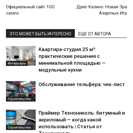
Официальный сайт 1GO
Дрип Казино: Новая Эра
casino
Азартных Игр
ЭТО МОЖЕТ БЫТЬ ИНТЕРЕСНО
ЕЩЕ ОТ АВТОРА
Квартира-студия 25 м²:
практические решения с
минимальной площадью —
Интерьеры
модульные кухни
Обслуживание тельфера: чек-лист
Строительство
Праймер Технониколь: битумный и
акриловый — когда какой
использовать | Статья от
Строительство