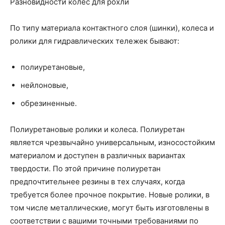
Разновидности колес для рохли
По типу материала контактного слоя (шинки), колеса и
ролики для гидравлических тележек бывают:
полиуретановые,
нейлоновые,
обрезиненные.
Полиуретановые ролики и колеса. Полиуретан
является чрезвычайно универсальным, износостойким
материалом и доступен в различных вариантах
твердости. По этой причине полиуретан
предпочтительнее резины в тех случаях, когда
требуется более прочное покрытие. Новые ролики, в
том числе металлические, могут быть изготовлены в
соответствии с вашими точными требованиями по