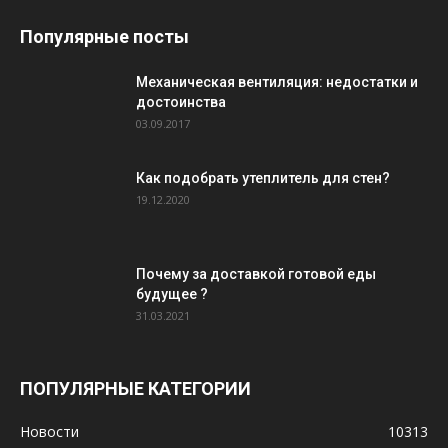
Популярные посты
Механическая вентиляция: недостатки и
достоинства
03.09.2017
Как подобрать утеплитель для стен?
19.12.2020
Почему за доставкой готовой еды
будущее ?
31.03.2021
ПОПУЛЯРНЫЕ КАТЕГОРИИ
Новости
10313