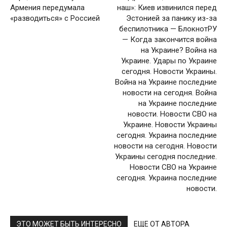
Армения передумала
наш»: Киев извинился перед
«разводиться» с Россией
Эстонией за панику из-за
беспилотника — БлокнотРУ
— Когда закончится война
на Украине? Война на
Украине. Удары по Украине
сегодня. Новости Украины.
Война на Украине последние
новости на сегодня. Война
на Украине последние
новости. Новости СВО на
Украине. Новости Украины
сегодня. Украина последние
новости на сегодня. Новости
Украины сегодня последние.
Новости СВО на Украине
сегодня. Украина последние
новости.
ЭТО МОЖЕТ БЫТЬ ИНТЕРЕСНО
ЕЩЕ ОТ АВТОРА