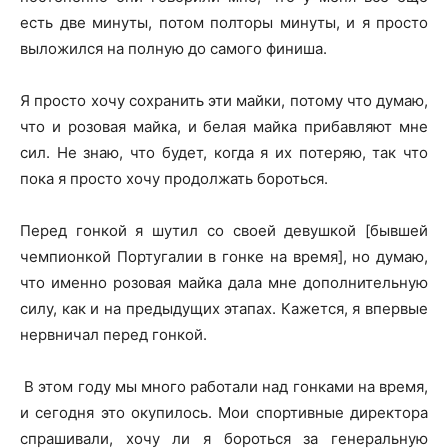
есть две минуты, потом полторы минуты, и я просто
выложился на полную до самого финиша.
Я просто хочу сохранить эти майки, потому что думаю,
что и розовая майка, и белая майка прибавляют мне
сил. Не знаю, что будет, когда я их потеряю, так что
пока я просто хочу продолжать бороться.
Перед гонкой я шутил со своей девушкой [бывшей
чемпионкой Португалии в гонке на время], но думаю,
что именно розовая майка дала мне дополнительную
силу, как и на предыдущих этапах. Кажется, я впервые
нервничал перед гонкой.
В этом году мы много работали над гонками на время,
и сегодня это окупилось. Мои спортивные директора
спрашивали, хочу ли я бороться за генеральную