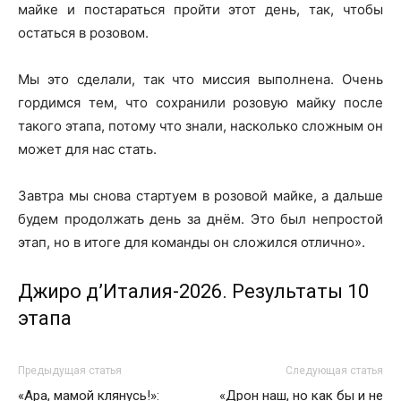
майке и постараться пройти этот день, так, чтобы
остаться в розовом.
Мы это сделали, так что миссия выполнена. Очень
гордимся тем, что сохранили розовую майку после
такого этапа, потому что знали, насколько сложным он
может для нас стать.
Завтра мы снова стартуем в розовой майке, а дальше
будем продолжать день за днём. Это был непростой
этап, но в итоге для команды он сложился отлично».
Джиро д’Италия-2026. Результаты 10
этапа
Предыдущая статья
Следующая статья
«Ара, мамой клянусь!»:
«Дрон наш, но как бы и не