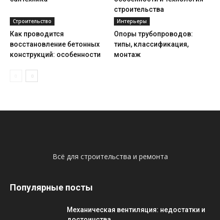
строительства
Строительство
Интерьеры
Как проводится
Опоры трубопроводов:
восстановление бетонных
типы, классификация,
конструкций: особенности
монтаж
Всё для строительства и ремонта
Популярные посты
Механическая вентиляция: недостатки и
достоинства