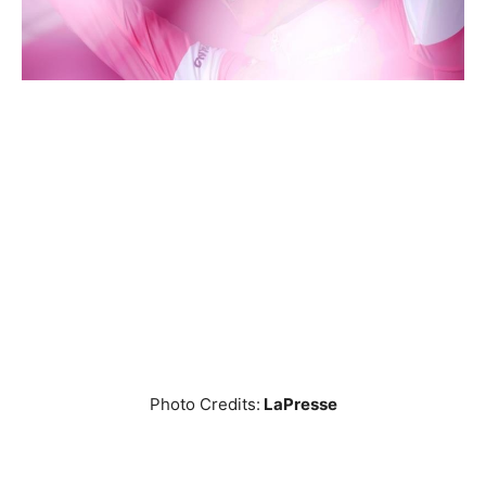
Photo Credits:
LaPresse