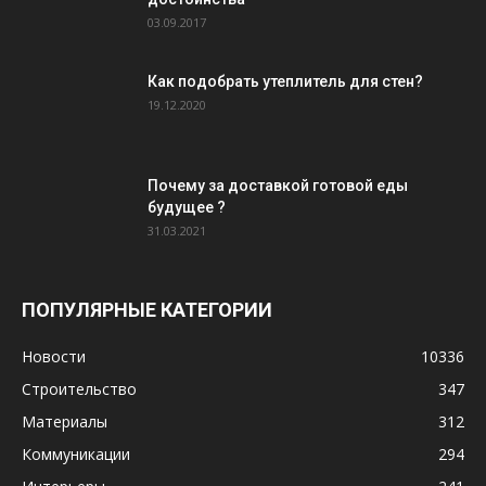
03.09.2017
Как подобрать утеплитель для стен?
19.12.2020
Почему за доставкой готовой еды
будущее ?
31.03.2021
ПОПУЛЯРНЫЕ КАТЕГОРИИ
Новости
10336
Строительство
347
Материалы
312
Коммуникации
294