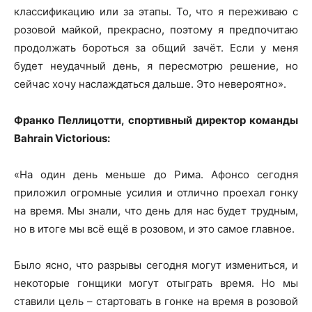
классификацию или за этапы. То, что я переживаю с
розовой майкой, прекрасно, поэтому я предпочитаю
продолжать бороться за общий зачёт. Если у меня
будет неудачный день, я пересмотрю решение, но
сейчас хочу наслаждаться дальше. Это невероятно».
Франко Пеллицотти, спортивный директор команды
Bahrain Victorious:
«На один день меньше до Рима. Афонсо сегодня
приложил огромные усилия и отлично проехал гонку
на время. Мы знали, что день для нас будет трудным,
но в итоге мы всё ещё в розовом, и это самое главное.
Было ясно, что разрывы сегодня могут измениться, и
некоторые гонщики могут отыграть время. Но мы
ставили цель – стартовать в гонке на время в розовой