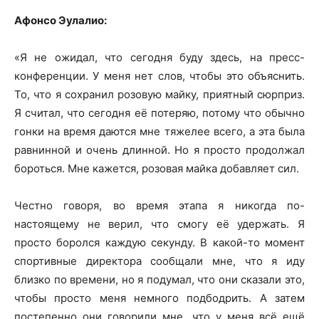
Афонсо Эулалио:
«Я не ожидал, что сегодня буду здесь, на пресс-
конференции. У меня нет слов, чтобы это объяснить.
То, что я сохранил розовую майку, приятный сюрприз.
Я считал, что сегодня её потеряю, потому что обычно
гонки на время даются мне тяжелее всего, а эта была
равнинной и очень длинной. Но я просто продолжал
бороться. Мне кажется, розовая майка добавляет сил.
Честно говоря, во время этапа я никогда по-
настоящему не верил, что смогу её удержать. Я
просто боролся каждую секунду. В какой-то момент
спортивные директора сообщали мне, что я иду
близко по времени, но я подумал, что они сказали это,
чтобы просто меня немного подбодрить. А затем
постепенно они говорили мне, что у меня всё ещё