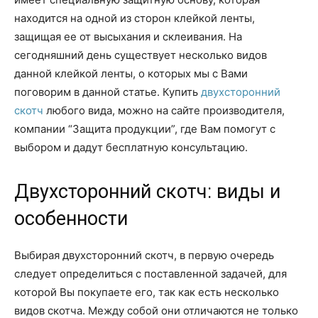
находится на одной из сторон клейкой ленты,
защищая ее от высыхания и склеивания. На
сегодняшний день существует несколько видов
данной клейкой ленты, о которых мы с Вами
поговорим в данной статье. Купить
двухсторонний
скотч
любого вида, можно на сайте производителя,
компании “Защита продукции”, где Вам помогут с
выбором и дадут бесплатную консультацию.
Двухсторонний скотч: виды и
особенности
Выбирая двухсторонний скотч, в первую очередь
следует определиться с поставленной задачей, для
которой Вы покупаете его, так как есть несколько
видов скотча. Между собой они отличаются не только