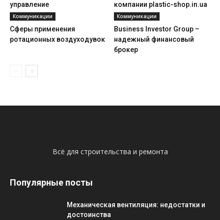
управление
компании plastic-shop.in.ua
Коммуникации
Коммуникации
Сферы применения
Business Investor Group –
ротационных воздуходувок
надежный финансовый
брокер
Всё для строительства и ремонта
Популярные посты
Механическая вентиляция: недостатки и
достоинства