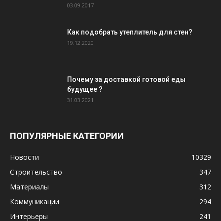
03.09.2017
Как подобрать утеплитель для стен?
19.12.2020
Почему за доставкой готовой еды
будущее ?
31.03.2021
ПОПУЛЯРНЫЕ КАТЕГОРИИ
Новости
10329
Строительство
347
Материалы
312
Коммуникации
294
Интерьеры
241