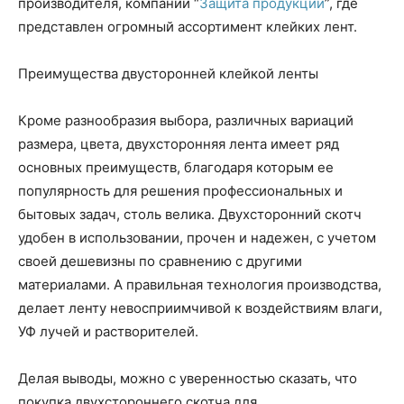
производителя, компании “
Защита продукции
”, где
представлен огромный ассортимент клейких лент.
Преимущества двусторонней клейкой ленты
Кроме разнообразия выбора, различных вариаций
размера, цвета, двухсторонняя лента имеет ряд
основных преимуществ, благодаря которым ее
популярность для решения профессиональных и
бытовых задач, столь велика. Двухсторонний скотч
удобен в использовании, прочен и надежен, с учетом
своей дешевизны по сравнению с другими
материалами. А правильная технология производства,
делает ленту невосприимчивой к воздействиям влаги,
УФ лучей и растворителей.
Делая выводы, можно с уверенностью сказать, что
покупка двухстороннего скотча для