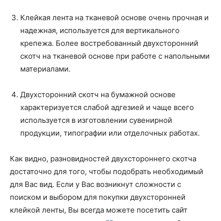
Клейкая лента на тканевой основе очень прочная и
надежная, используется для вертикального
крепежа. Более востребованный двухсторонний
скотч на тканевой основе при работе с напольными
материалами.
Двухсторонний скотч на бумажной основе
характеризуется слабой адгезией и чаще всего
используется в изготовлении сувенирной
продукции, типографии или отделочных работах.
Как видно, разновидностей двухстороннего скотча
достаточно для того, чтобы подобрать необходимый
для Вас вид. Если у Вас возникнут сложности с
поиском и выбором для покупки двухсторонней
клейкой ленты, Вы всегда можете посетить сайт