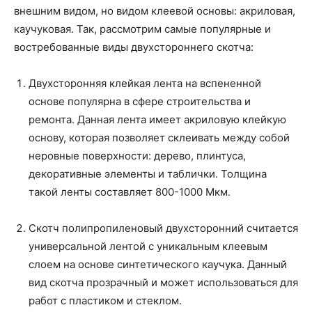
внешним видом, но видом клеевой основы: акриловая,
каучуковая. Так, рассмотрим самые популярные и
востребованные виды двухстороннего скотча:
Двухсторонняя клейкая лента на вспененной
основе популярна в сфере строительства и
ремонта. Данная лента имеет акриловую клейкую
основу, которая позволяет склеивать между собой
неровные поверхности: дерево, плинтуса,
декоративные элементы и таблички. Толщина
такой ленты составляет 800-1000 Мкм.
Скотч полипропиленовый двухсторонний считается
универсальной лентой с уникальным клеевым
слоем на основе синтетического каучука. Данный
вид скотча прозрачный и может использоваться для
работ с пластиком и стеклом.