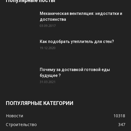
Популярные посты
Механическая вентиляция: недостатки и
достоинства
03.09.2017
Как подобрать утеплитель для стен?
19.12.2020
Почему за доставкой готовой еды
будущее ?
31.03.2021
ПОПУЛЯРНЫЕ КАТЕГОРИИ
Новости
10318
Строительство
347