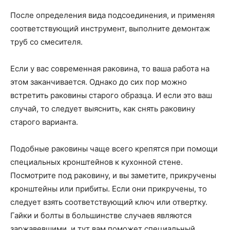
После определения вида подсоединения, и применяя
соответствующий инструмент, выполните демонтаж
труб со смесителя.
Если у вас современная раковина, то ваша работа на
этом заканчивается. Однако до сих пор можно
встретить раковины старого образца. И если это ваш
случай, то следует выяснить, как снять раковину
старого варианта.
Подобные раковины чаще всего крепятся при помощи
специальных кронштейнов к кухонной стене.
Посмотрите под раковину, и вы заметите, прикручены
кронштейны или прибиты. Если они прикручены, то
следует взять соответствующий ключ или отвертку.
Гайки и болты в большинстве случаев являются
заржавевшими, и тут вам поможет специальный