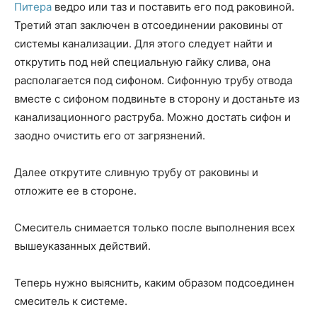
Питера
ведро или таз и поставить его под раковиной.
Третий этап заключен в отсоединении раковины от
системы канализации. Для этого следует найти и
открутить под ней специальную гайку слива, она
располагается под сифоном. Сифонную трубу отвода
вместе с сифоном подвиньте в сторону и достаньте из
канализационного раструба. Можно достать сифон и
заодно очистить его от загрязнений.
Далее открутите сливную трубу от раковины и
отложите ее в стороне.
Смеситель снимается только после выполнения всех
вышеуказанных действий.
Теперь нужно выяснить, каким образом подсоединен
смеситель к системе.