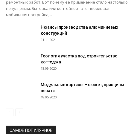
ремонтных работ. Вот почему ее применение стало настолько
популярным. Бытовка или контейнер - это небольшая
мобильная постройка,...
Нюансы производства алюминиевых
конструкций
21.11.2021
Геология участка под строительство
коттеджа
18.09.2020
Модульные картины – сюжет, принципы
печати
18.05.2020
САМОЕ ПОПУЛЯРНОЕ